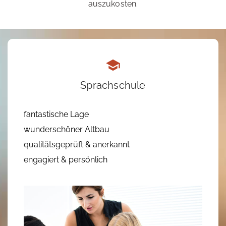
auszukosten.
Sprachschule
fantastische Lage
wunderschöner Altbau
qualitätsgeprüft & anerkannt
engagiert & persönlich