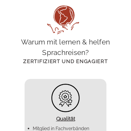
Warum mit lernen & helfen
Sprachreisen?
ZERTIFIZIERT UND ENGAGIERT
Qualität
Mitglied in Fachverbänden