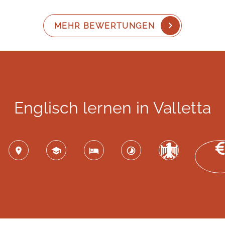
MEHR BEWERTUNGEN
Englisch lernen in Valletta