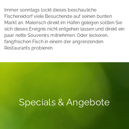
Immer sonntags lockt dieses beschauliche
Fischereidorf viele Besuchende auf seinen bunten
Markt an. Malerisch direkt im Hafen gelegen sollten Sie
sich dieses Ereignis nicht entgehen lassen und direkt ein
paar nette Souvenirs mitnehmen. Oder leckeren,
fangfrischen Fisch in einem der angrenzenden
Restaurants probieren.
Specials & Angebote