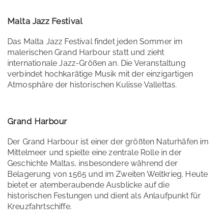
Malta Jazz Festival
Das Malta Jazz Festival findet jeden Sommer im
malerischen Grand Harbour statt und zieht
internationale Jazz-Größen an. Die Veranstaltung
verbindet hochkarätige Musik mit der einzigartigen
Atmosphäre der historischen Kulisse Vallettas.
Grand Harbour
Der Grand Harbour ist einer der größten Naturhäfen im
Mittelmeer und spielte eine zentrale Rolle in der
Geschichte Maltas, insbesondere während der
Belagerung von 1565 und im Zweiten Weltkrieg. Heute
bietet er atemberaubende Ausblicke auf die
historischen Festungen und dient als Anlaufpunkt für
Kreuzfahrtschiffe.