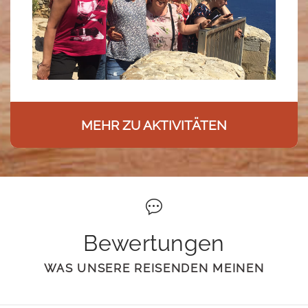
MEHR ZU AKTIVITÄTEN
Bewertungen
WAS UNSERE REISENDEN MEINEN