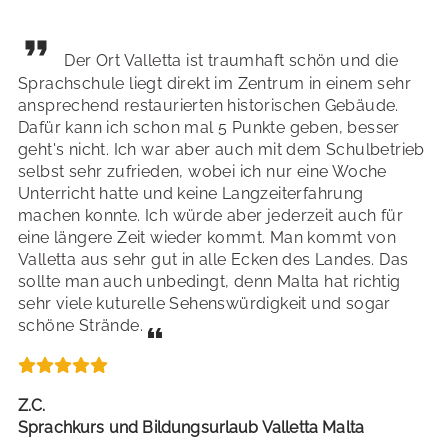
Der Ort Valletta ist traumhaft schön und die
Sprachschule liegt direkt im Zentrum in einem sehr
ansprechend restaurierten historischen Gebäude.
Dafür kann ich schon mal 5 Punkte geben, besser
geht's nicht. Ich war aber auch mit dem Schulbetrieb
selbst sehr zufrieden, wobei ich nur eine Woche
Unterricht hatte und keine Langzeiterfahrung
machen konnte. Ich würde aber jederzeit auch für
eine längere Zeit wieder kommt. Man kommt von
Valletta aus sehr gut in alle Ecken des Landes. Das
sollte man auch unbedingt, denn Malta hat richtig
sehr viele kuturelle Sehenswürdigkeit und sogar
schöne Strände.
Z.C.
Sprachkurs und Bildungsurlaub Valletta Malta