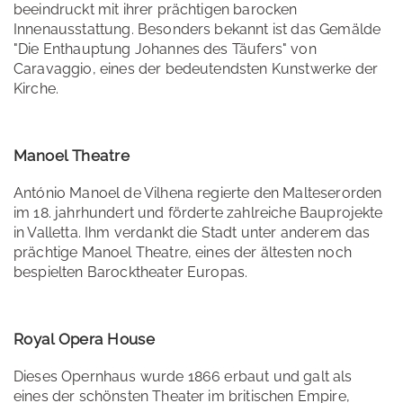
beeindruckt mit ihrer prächtigen barocken
Innenausstattung. Besonders bekannt ist das Gemälde
"Die Enthauptung Johannes des Täufers" von
Caravaggio, eines der bedeutendsten Kunstwerke der
Kirche.
Manoel Theatre
António Manoel de Vilhena regierte den Malteserorden
im 18. jahrhundert und förderte zahlreiche Bauprojekte
in Valletta. Ihm verdankt die Stadt unter anderem das
prächtige Manoel Theatre, eines der ältesten noch
bespielten Barocktheater Europas.
Royal Opera House
Dieses Opernhaus wurde 1866 erbaut und galt als
eines der schönsten Theater im britischen Empire,