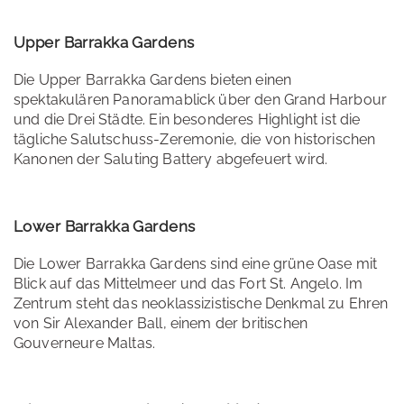
Upper Barrakka Gardens
Die Upper Barrakka Gardens bieten einen
spektakulären Panoramablick über den Grand Harbour
und die Drei Städte. Ein besonderes Highlight ist die
tägliche Salutschuss-Zeremonie, die von historischen
Kanonen der Saluting Battery abgefeuert wird.
Lower Barrakka Gardens
Die Lower Barrakka Gardens sind eine grüne Oase mit
Blick auf das Mittelmeer und das Fort St. Angelo. Im
Zentrum steht das neoklassizistische Denkmal zu Ehren
von Sir Alexander Ball, einem der britischen
Gouverneure Maltas.