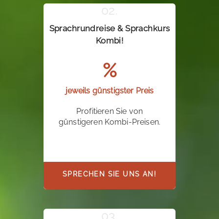
Sprachrundreise & Sprachkurs
Kombi!
%
jeweils günstigster Preis
Profitieren Sie von
günstigeren Kombi-Preisen.
SPRECHEN SIE UNS AN!