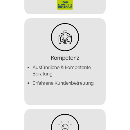
Kompetenz
Ausführliche & kompetente
Beratung
Erfahrene Kundenbetreuung