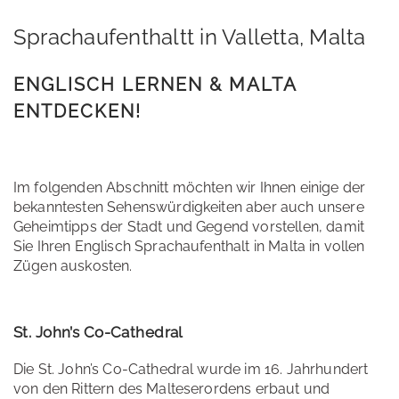
Sprachaufenthaltt in Valletta, Malta
ENGLISCH LERNEN & MALTA
ENTDECKEN!
Im folgenden Abschnitt möchten wir Ihnen einige der
bekanntesten Sehenswürdigkeiten aber auch unsere
Geheimtipps der Stadt und Gegend vorstellen, damit
Sie Ihren Englisch Sprachaufenthalt in Malta in vollen
Zügen auskosten.
St. John’s Co-Cathedral
Die St. John’s Co-Cathedral wurde im 16. Jahrhundert
von den Rittern des Malteserordens erbaut und