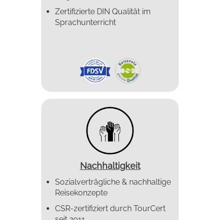
Zertifizierte DIN Qualität im
Sprachunterricht
Nachhaltigkeit
Sozialverträgliche & nachhaltige
Reisekonzepte
CSR-zertifiziert durch TourCert
seit 2011