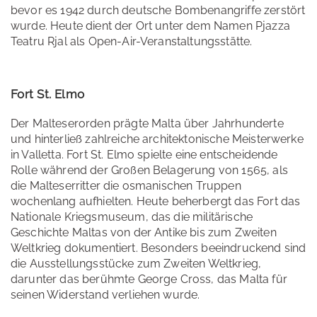
bevor es 1942 durch deutsche Bombenangriffe zerstört
wurde. Heute dient der Ort unter dem Namen Pjazza
Teatru Rjal als Open-Air-Veranstaltungsstätte.
Fort St. Elmo
Der Malteserorden prägte Malta über Jahrhunderte
und hinterließ zahlreiche architektonische Meisterwerke
in Valletta. Fort St. Elmo spielte eine entscheidende
Rolle während der Großen Belagerung von 1565, als
die Malteserritter die osmanischen Truppen
wochenlang aufhielten. Heute beherbergt das Fort das
Nationale Kriegsmuseum, das die militärische
Geschichte Maltas von der Antike bis zum Zweiten
Weltkrieg dokumentiert. Besonders beeindruckend sind
die Ausstellungsstücke zum Zweiten Weltkrieg,
darunter das berühmte George Cross, das Malta für
seinen Widerstand verliehen wurde.