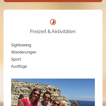
Freizeit & Aktivitäten
Sightseeing
Wanderungen
Sport
Ausflüge