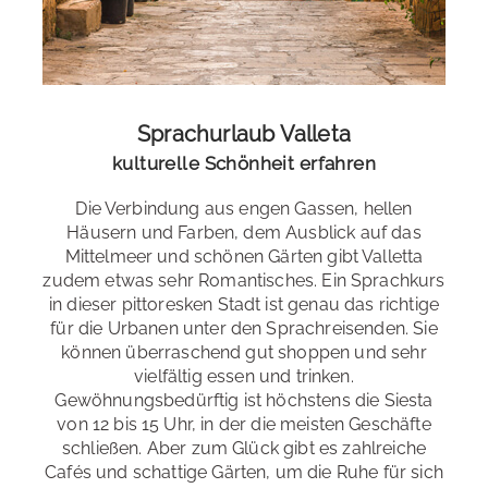
Sprachurlaub Valleta
kulturelle Schönheit erfahren
Die Verbindung aus engen Gassen, hellen
Häusern und Farben, dem Ausblick auf das
Mittelmeer und schönen Gärten gibt Valletta
zudem etwas sehr Romantisches. Ein Sprachkurs
in dieser pittoresken Stadt ist genau das richtige
für die Urbanen unter den Sprachreisenden. Sie
können überraschend gut shoppen und sehr
vielfältig essen und trinken.
Gewöhnungsbedürftig ist höchstens die Siesta
von 12 bis 15 Uhr, in der die meisten Geschäfte
schließen. Aber zum Glück gibt es zahlreiche
Cafés und schattige Gärten, um die Ruhe für sich