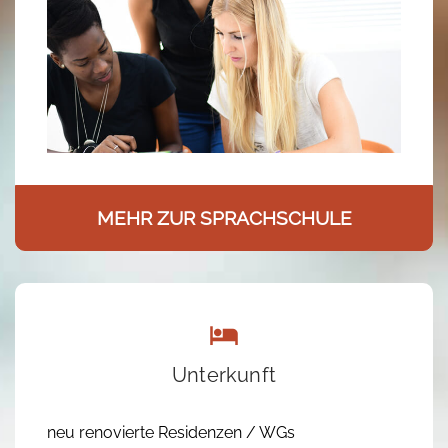
MEHR ZUR SPRACHSCHULE
Unterkunft
neu renovierte Residenzen / WGs