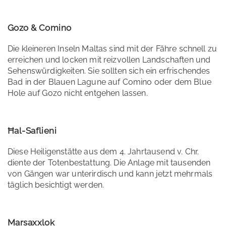
Gozo & Comino
Die kleineren Inseln Maltas sind mit der Fähre schnell zu
erreichen und locken mit reizvollen Landschaften und
Sehenswürdigkeiten. Sie sollten sich ein erfrischendes
Bad in der Blauen Lagune auf Comino oder dem Blue
Hole auf Gozo nicht entgehen lassen.
Ħal-Saflieni
Diese Heiligenstätte aus dem 4. Jahrtausend v. Chr.
diente der Totenbestattung. Die Anlage mit tausenden
von Gängen war unterirdisch und kann jetzt mehrmals
täglich besichtigt werden.
Marsaxxlok