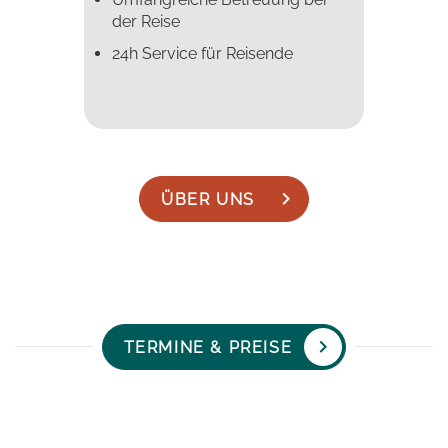
der Reise
24h Service für Reisende
ÜBER UNS
TERMINE & PREISE