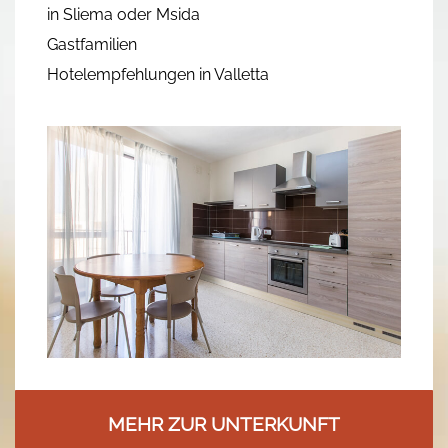
in Sliema oder Msida
Gastfamilien
Hotelempfehlungen in Valletta
MEHR ZUR UNTERKUNFT