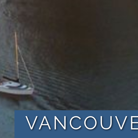
VANCOUV