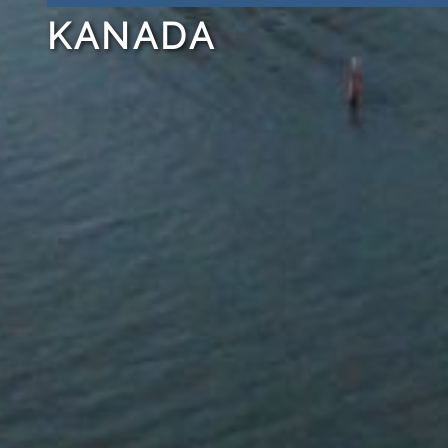
KANADA