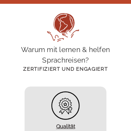
Warum mit lernen & helfen
Sprachreisen?
ZERTIFIZIERT UND ENGAGIERT
Qualität