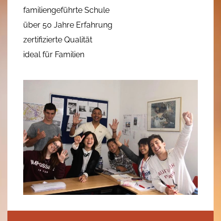
familiengeführte Schule
über 50 Jahre Erfahrung
zertifizierte Qualität
ideal für Familien