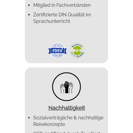
Mitglied in Fachverbänden
Zertifizierte DIN Qualität im
Sprachunterricht
Nachhaltigkeit
Sozialverträgliche & nachhaltige
Reisekonzepte