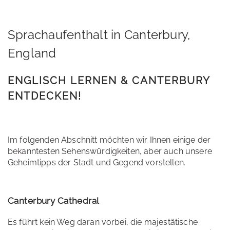
Sprachaufenthalt in Canterbury,
England
ENGLISCH LERNEN & CANTERBURY
ENTDECKEN!
Im folgenden Abschnitt möchten wir Ihnen einige der
bekanntesten Sehenswürdigkeiten, aber auch unsere
Geheimtipps der Stadt und Gegend vorstellen.
Canterbury Cathedral
Es führt kein Weg daran vorbei, die majestätische