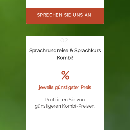
SPRECHEN SIE UNS AN!
Sprachrundreise & Sprachkurs
Kombi!
%
jeweils günstigster Preis
Profitieren Sie von
günstigeren Kombi-Preisen.