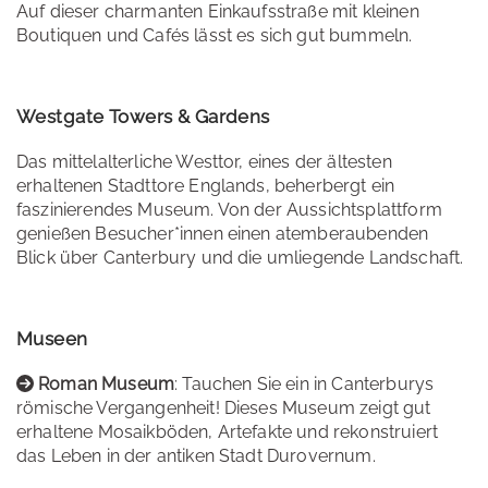
Auf dieser charmanten Einkaufsstraße mit kleinen
Boutiquen und Cafés lässt es sich gut bummeln.
Westgate Towers & Gardens
Das mittelalterliche Westtor, eines der ältesten
erhaltenen Stadttore Englands, beherbergt ein
faszinierendes Museum. Von der Aussichtsplattform
genießen Besucher*innen einen atemberaubenden
Blick über Canterbury und die umliegende Landschaft.
Museen
Roman Museum
: Tauchen Sie ein in Canterburys
römische Vergangenheit! Dieses Museum zeigt gut
erhaltene Mosaikböden, Artefakte und rekonstruiert
das Leben in der antiken Stadt Durovernum.