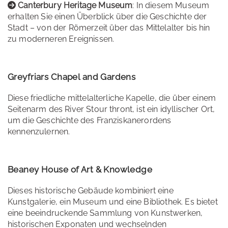
Canterbury Heritage Museum
: In diesem Museum
erhalten Sie einen Überblick über die Geschichte der
Stadt – von der Römerzeit über das Mittelalter bis hin
zu moderneren Ereignissen.
Greyfriars Chapel and Gardens
Diese friedliche mittelalterliche Kapelle, die über einem
Seitenarm des River Stour thront, ist ein idyllischer Ort,
um die Geschichte des Franziskanerordens
kennenzulernen.
Beaney House of Art & Knowledge
Dieses historische Gebäude kombiniert eine
Kunstgalerie, ein Museum und eine Bibliothek. Es bietet
eine beeindruckende Sammlung von Kunstwerken,
historischen Exponaten und wechselnden