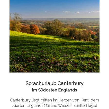
Sprachurlaub Canterbury
im Südosten Englands
Canterbury liegt mitten im Herzen von Kent, dem
„Garten Englands“. Grüne Wiesen, sanfte Hügel