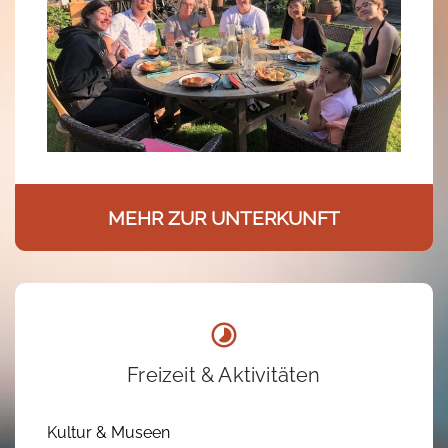
MEHR ZUR UNTERKUNFT
Freizeit & Aktivitäten
Kultur & Museen