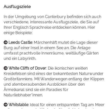
Ausflugsziele
In der Umgebung von Canterbury befinden sich auch
verschiedene, interessante Ausflugsziele, die Sie auf
Ihrer Englisch Sprachreise entdecken können. Hier
einige Beispiele:
Leeds Castle
: Märchenhäft mutet die Lage dieser
Burg auf einer Insel in einem See an. Die Anlage
umfasst prachtvolle Innenräume, weitläufige Gärten
und ein Labyrinth.
White Cliffs of Dover
: Die ikonischen weißen
Kreidefelsen sind eines der bekanntesten Naturwunder
Großbritanniens. Mit Wanderwegen entlang der Klippen
und atemberaubenden Ausblicken über den
Ärmelkanal sind sie ein Paradies für
Naturliebhaber*innen.
Whitstable
: Ideal für einen entspannten Tag am Meer