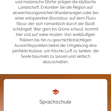
und malerische Dörfer prägen die idyllische
Landschaft. Erkunden Sie die Region auf
abwechslungsreichen Wanderwegen oder bei
einer entspannten Bootstour auf dem Fluss
Stour, der sich romantisch durch die Stadt
schlängelt. Wer gern ins Grüne schaut, kommt
hier voll auf seine Kosten: Von weitläufigen
Feldern bis hin zu geschichtsträchtigen
Aussichtspunkten bietet die Umgebung eine
perfekte Kulisse, um frische Luft zu tanken, die
Seele baumeln zu lassen und einfach
abzuschalten.
Sprachschule