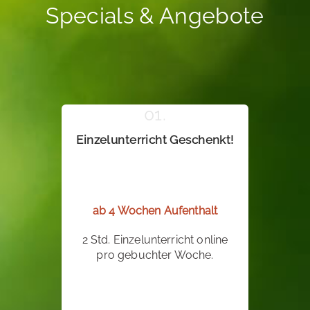
Specials & Angebote
Einzelunterricht Geschenkt!
ab 4 Wochen Aufenthalt
2 Std. Einzelunterricht online
pro gebuchter Woche.