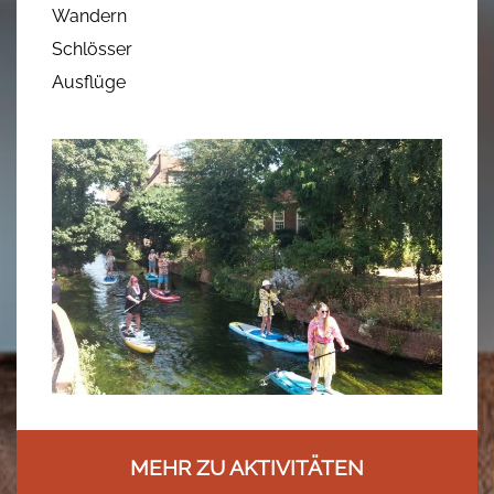
Wandern
Schlösser
Ausflüge
MEHR ZU AKTIVITÄTEN