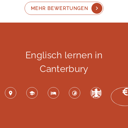
MEHR BEWERTUNGEN
Englisch lernen in
Canterbury