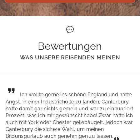
Bewertungen
WAS UNSERE REISENDEN MEINEN
Ich wollte gerne ins schöne England und hatte
Angst, in einer Industriehölle zu landen. Canterbury
hatte damit gar nichts gemein und war zu einhundert
Prozent, was ich mir gewünscht habe! Zwar hatte ich
auch mit York oder Chester geliebäugelt, jedoch war
Canterbury die sichere Wahl, um meinen
Bildunsgurlaub auch genehmigen zu lassen.