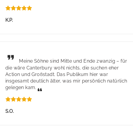
K.P.
Meine Söhne sind Mitte und Ende zwanzig – für
die wäre Canterbury wohl nichts, die suchen eher
Action und Großstadt. Das Publikum hier war
insgesamt deutlich älter, was mir persönlich natürlich
gelegen kam.
S.O.