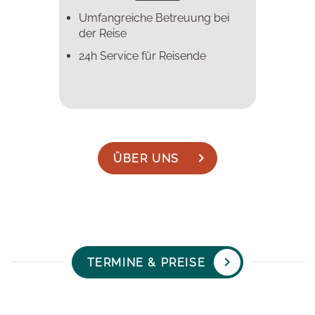
Umfangreiche Betreuung bei
der Reise
24h Service für Reisende
ÜBER UNS
TERMINE & PREISE