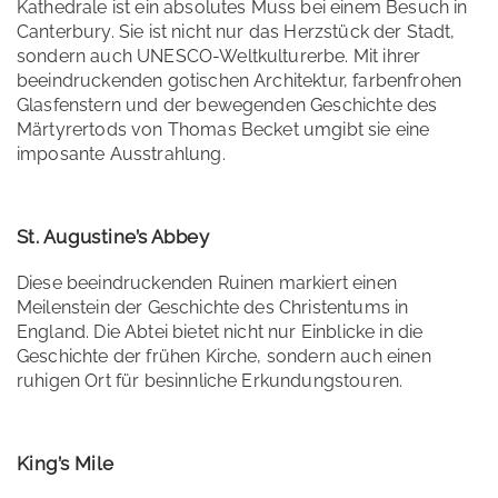
Kathedrale ist ein absolutes Muss bei einem Besuch in
Canterbury. Sie ist nicht nur das Herzstück der Stadt,
sondern auch UNESCO-Weltkulturerbe. Mit ihrer
beeindruckenden gotischen Architektur, farbenfrohen
Glasfenstern und der bewegenden Geschichte des
Märtyrertods von Thomas Becket umgibt sie eine
imposante Ausstrahlung.
St. Augustine’s Abbey
Diese beeindruckenden Ruinen markiert einen
Meilenstein der Geschichte des Christentums in
England. Die Abtei bietet nicht nur Einblicke in die
Geschichte der frühen Kirche, sondern auch einen
ruhigen Ort für besinnliche Erkundungstouren.
King’s Mile