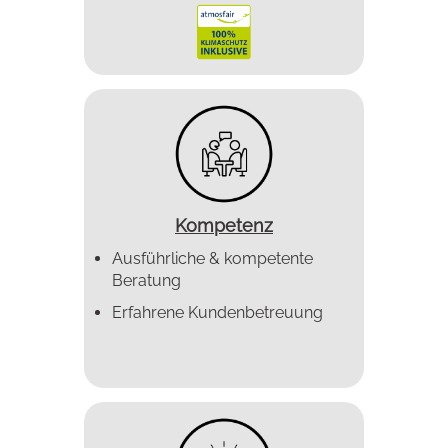
Kompetenz
Ausführliche & kompetente
Beratung
Erfahrene Kundenbetreuung