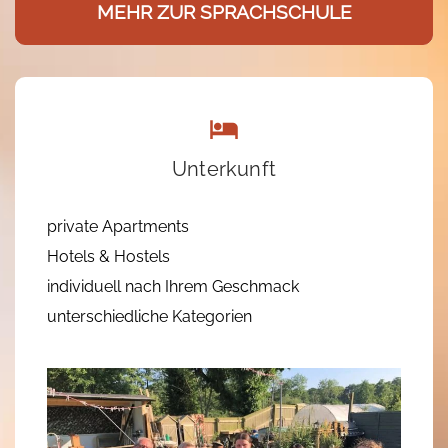
MEHR ZUR SPRACHSCHULE
Unterkunft
private Apartments
Hotels & Hostels
individuell nach Ihrem Geschmack
unterschiedliche Kategorien