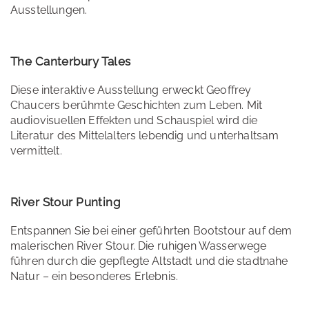
Ausstellungen.
The Canterbury Tales
Diese interaktive Ausstellung erweckt Geoffrey
Chaucers berühmte Geschichten zum Leben. Mit
audiovisuellen Effekten und Schauspiel wird die
Literatur des Mittelalters lebendig und unterhaltsam
vermittelt.
River Stour Punting
Entspannen Sie bei einer geführten Bootstour auf dem
malerischen River Stour. Die ruhigen Wasserwege
führen durch die gepflegte Altstadt und die stadtnahe
Natur – ein besonderes Erlebnis.