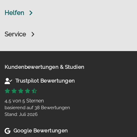
Helfen
Service
Kundenbewertungen & Studien
Trustpilot Bewertungen
4,5 von 5 Sternen
basierend auf 38 Bewertungen
Stand: Juli 2026
Google Bewertungen