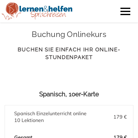
Buchung Onlinekurs
BUCHEN SIE EINFACH IHR ONLINE-
STUNDENPAKET
Spanisch, 10er-Karte
Spanisch Einzelunterricht online
179 €
10 Lektionen
Gesamt
179 €