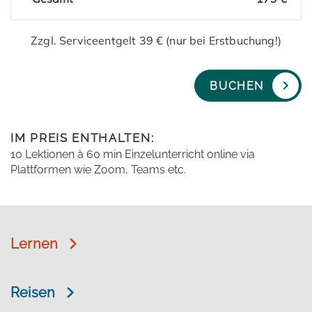
Zzgl. Serviceentgelt 39 € (nur bei Erstbuchung!)
BUCHEN
IM PREIS ENTHALTEN:
10 Lektionen à 60 min Einzelunterricht online via
Plattformen wie Zoom, Teams etc.
Lernen
Reisen