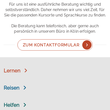
Für uns ist eine ausführliche Beratung wichtig und
selbstverständlich. Daher nehmen wir uns viel Zeit, für
Sie die passenden Kursorte und Sprachkurse zu finden.
Die Beratung kann telefonisch, aber gerne auch
persönlich in unserem Büro in Köln erfolgen.
ZUM KONTAKTFORMULAR
Lernen
Reisen
Helfen