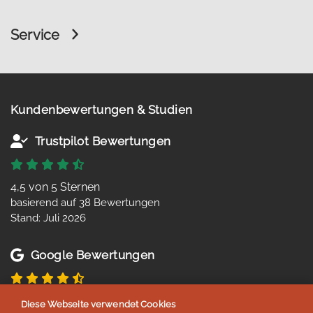
Service
Kundenbewertungen & Studien
Trustpilot Bewertungen
4,5 von 5 Sternen
basierend auf 38 Bewertungen
Stand: Juli 2026
Google Bewertungen
4,8 von 5 Sternen
Diese Webseite verwendet Cookies