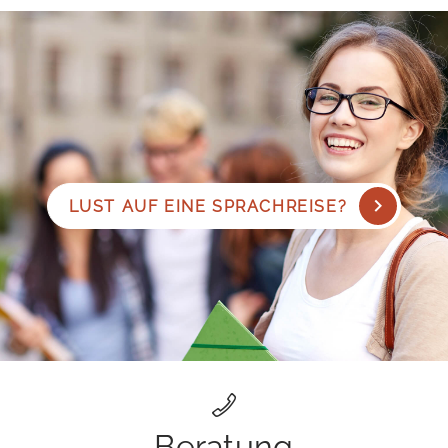
LUST AUF EINE SPRACHREISE?
Beratung