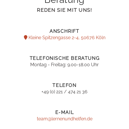
REDEN SIE MIT UNS!
ANSCHRIFT
Kleine Spitzengasse 2-4, 50676 Köln
TELEFONISCHE BERATUNG
Montag - Freitag: 9.00-18.00 Uhr
TELEFON
+49 (0) 221 / 474 21 36
E-MAIL
team@lernenundhelfen.de