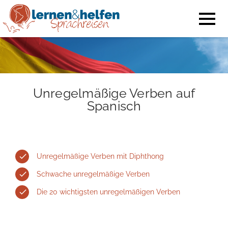
Unregelmäßige Verben auf
Spanisch
Unregelmäßige Verben mit Diphthong
Schwache unregelmäßige Verben
Die 20 wichtigsten unregelmäßigen Verben