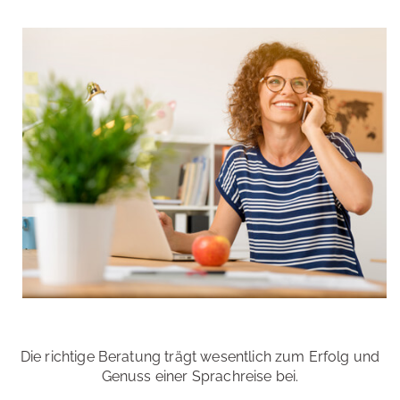
Die richtige Beratung trägt wesentlich zum Erfolg und
Genuss einer Sprachreise bei.