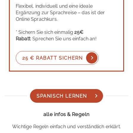
Flexibel, individuell und eine ideale
Ergänzung zur Sprachreise – das ist der
Online Sprachkurs.
* Sichern Sie sich einmalig
25€
Rabatt
: Sprechen Sie uns einfach an!
25 € RABATT SICHERN
SPANISCH LERNEN
alle infos & Regeln
Wichtige Regeln einfach und verständlich erklärt.