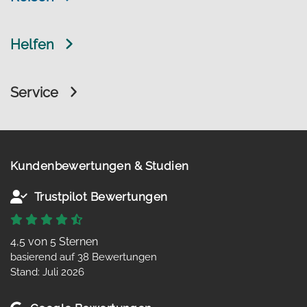
Helfen
Service
Kundenbewertungen & Studien
Trustpilot Bewertungen
4,5 von 5 Sternen
basierend auf 38 Bewertungen
Stand: Juli 2026