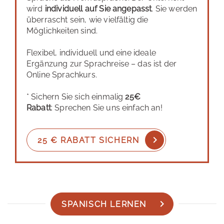
wird
individuell auf Sie angepasst
. Sie werden
überrascht sein, wie vielfältig die
Möglichkeiten sind.
Flexibel, individuell und eine ideale
Ergänzung zur Sprachreise – das ist der
Online Sprachkurs.
* Sichern Sie sich einmalig
25€
Rabatt
: Sprechen Sie uns einfach an!
25 € RABATT SICHERN
SPANISCH LERNEN