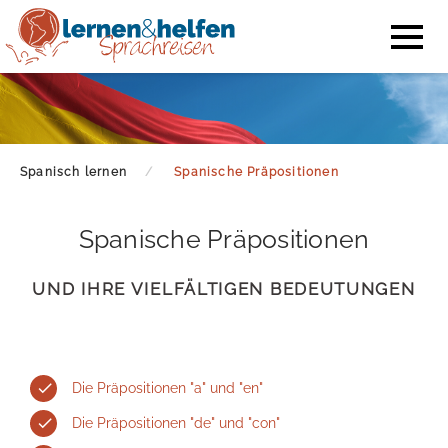
Spanisch lernen
Spanische Präpositionen
Spanische Präpositionen
UND IHRE VIELFÄLTIGEN BEDEUTUNGEN
Die Präpositionen "a" und "en"
Die Präpositionen "de" und "con"