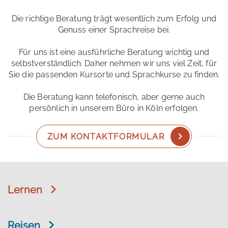
Die richtige Beratung trägt wesentlich zum Erfolg und
Genuss einer Sprachreise bei.
Für uns ist eine ausführliche Beratung wichtig und
selbstverständlich. Daher nehmen wir uns viel Zeit, für
Sie die passenden Kursorte und Sprachkurse zu finden.
Die Beratung kann telefonisch, aber gerne auch
persönlich in unserem Büro in Köln erfolgen.
ZUM KONTAKTFORMULAR
Lernen
Reisen