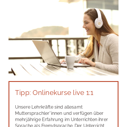
Tipp: Onlinekurse live 1:1
Unsere Lehrkräfte sind allesamt
Muttersprachler*innen und verfügen über
mehrjährige Erfahrung im Unterrichten ihrer
Sprache als Fremdsprache. Der Unterricht