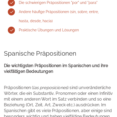
Die schwierigen Präpositionen "por" und "para"
Andere häufige Präpositionen (sin, sobre, entre,
hasta, desde, hacia)
Praktische Übungen und Lösungen
Spanische Präpositionen
Die wichtigsten Präpositionen im Spanischen und ihre
vielfältigen Bedeutungen
Präpositionen (
las preposiciones
) sind unveränderliche
Wörter, die ein Substantiv, Pronomen oder einen Infinitiv
mit einem anderen Wort im Satz verbinden und so eine
Beziehung (Ort, Zeit, Art, Zweck etc.) ausdrücken. Im
Spanischen gibt es viele Präpositionen, aber einige sind
besonders wichtig und haben vielfältige Bedeutungen.