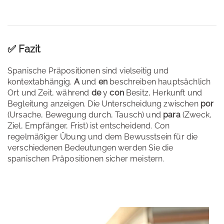
✅ Fazit
Spanische Präpositionen sind vielseitig und
kontextabhängig.
A
und
en
beschreiben hauptsächlich
Ort und Zeit, während
de
y
con
Besitz, Herkunft und
Begleitung anzeigen. Die Unterscheidung zwischen
por
(Ursache, Bewegung durch, Tausch) und
para
(Zweck,
Ziel, Empfänger, Frist) ist entscheidend. Con
regelmäßiger Übung und dem Bewusstsein für die
verschiedenen Bedeutungen werden Sie die
spanischen Präpositionen sicher meistern.