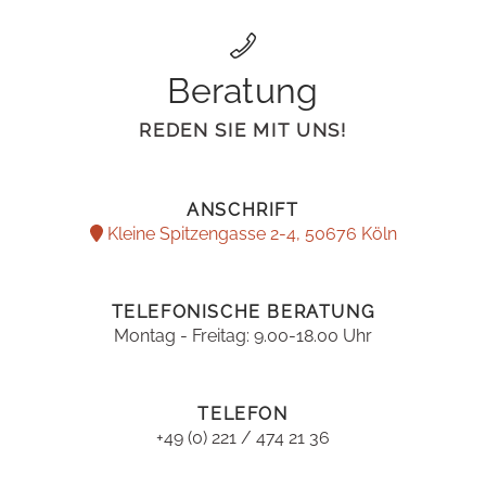
Beratung
REDEN SIE MIT UNS!
ANSCHRIFT
Kleine Spitzengasse 2-4, 50676 Köln
TELEFONISCHE BERATUNG
Montag - Freitag: 9.00-18.00 Uhr
TELEFON
+49 (0) 221 / 474 21 36