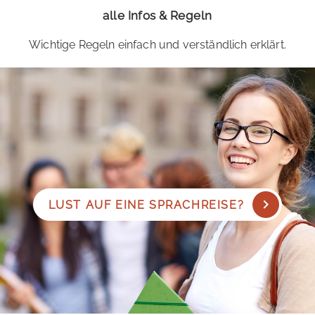
alle Infos & Regeln
Wichtige Regeln einfach und verständlich erklärt.
LUST AUF EINE SPRACHREISE?