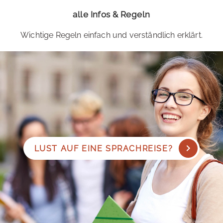
alle Infos & Regeln
Wichtige Regeln einfach und verständlich erklärt.
LUST AUF EINE SPRACHREISE?