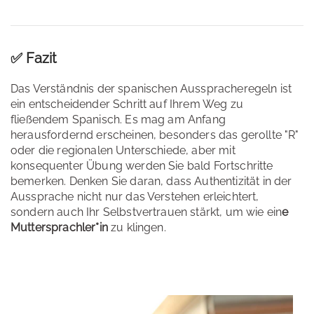
✅ Fazit
Das Verständnis der spanischen Ausspracheregeln ist
ein entscheidender Schritt auf Ihrem Weg zu
fließendem Spanisch. Es mag am Anfang
herausfordernd erscheinen, besonders das gerollte "R"
oder die regionalen Unterschiede, aber mit
konsequenter Übung werden Sie bald Fortschritte
bemerken. Denken Sie daran, dass Authentizität in der
Aussprache nicht nur das Verstehen erleichtert,
sondern auch Ihr Selbstvertrauen stärkt, um wie ein
e
Muttersprachler*in
zu klingen.