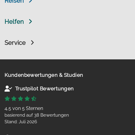
Reisen
Helfen
Service
Kundenbewertungen & Studien
Trustpilot Bewertungen
4,5 von 5 Sternen
basierend auf 38 Bewertungen
Stand: Juli 2026