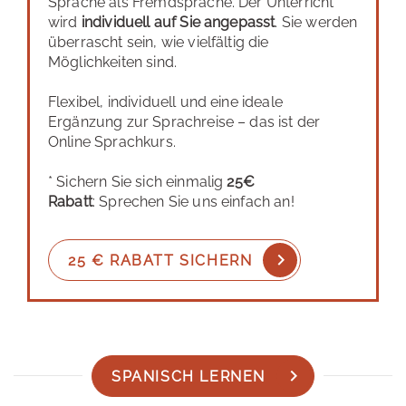
Sprache als Fremdsprache. Der Unterricht
wird
individuell auf Sie angepasst
. Sie werden
überrascht sein, wie vielfältig die
Möglichkeiten sind.
Flexibel, individuell und eine ideale
Ergänzung zur Sprachreise – das ist der
Online Sprachkurs.
* Sichern Sie sich einmalig
25€
Rabatt
: Sprechen Sie uns einfach an!
25 € RABATT SICHERN
SPANISCH LERNEN