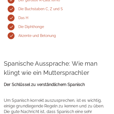
Die Buchstaben C, Z und S
Das H
Die Diphthonge
Akzente und Betonung
Spanische Aussprache: Wie man
klingt wie ein Muttersprachler
Der Schlüssel zu verständlichem Spanisch
Um Spanisch korrekt auszusprechen, ist es wichtig,
einige grundlegende Regeln zu kennen und zu üben.
Die gute Nachricht ist, dass Spanisch eine sehr