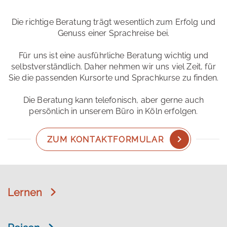
Die richtige Beratung trägt wesentlich zum Erfolg und
Genuss einer Sprachreise bei.
Für uns ist eine ausführliche Beratung wichtig und
selbstverständlich. Daher nehmen wir uns viel Zeit, für
Sie die passenden Kursorte und Sprachkurse zu finden.
Die Beratung kann telefonisch, aber gerne auch
persönlich in unserem Büro in Köln erfolgen.
ZUM KONTAKTFORMULAR
Lernen