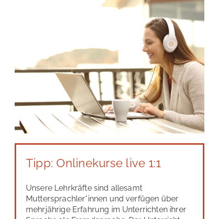
Tipp: Onlinekurse live 1:1
Unsere Lehrkräfte sind allesamt
Muttersprachler*innen und verfügen über
mehrjährige Erfahrung im Unterrichten ihrer