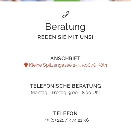
Beratung
REDEN SIE MIT UNS!
ANSCHRIFT
Kleine Spitzengasse 2-4, 50676 Köln
TELEFONISCHE BERATUNG
Montag - Freitag: 9.00-18.00 Uhr
TELEFON
+49 (0) 221 / 474 21 36