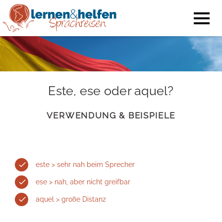
Este, ese oder aquel?
VERWENDUNG & BEISPIELE
este > sehr nah beim Sprecher
ese > nah, aber nicht greifbar
aquel > große Distanz