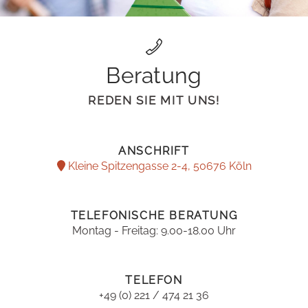
Beratung
REDEN SIE MIT UNS!
ANSCHRIFT
Kleine Spitzengasse 2-4, 50676 Köln
TELEFONISCHE BERATUNG
Montag - Freitag: 9.00-18.00 Uhr
TELEFON
+49 (0) 221 / 474 21 36