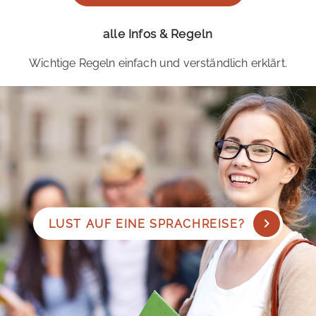
alle Infos & Regeln
Wichtige Regeln einfach und verständlich erklärt.
LUST AUF EINE SPRACHREISE?