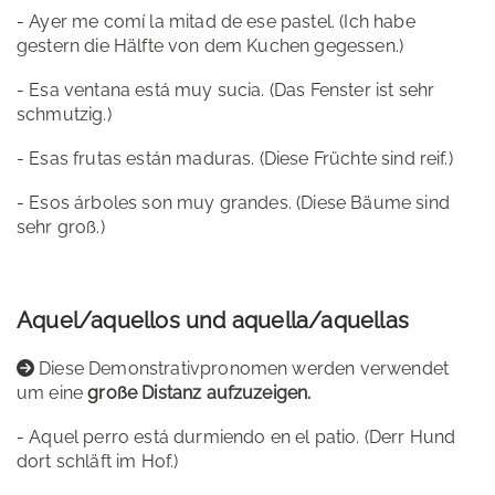
- Ayer me comí la mitad de ese pastel. (Ich habe
gestern die Hälfte von dem Kuchen gegessen.)
- Esa ventana está muy sucia. (Das Fenster ist sehr
schmutzig.)
- Esas frutas están maduras. (Diese Früchte sind reif.)
- Esos árboles son muy grandes. (Diese Bäume sind
sehr groß.)
Aquel/aquellos und aquella/aquellas
Diese Demonstrativpronomen werden verwendet
um eine
große Distanz aufzuzeigen.
- Aquel perro está durmiendo en el patio. (Derr Hund
dort schläft im Hof.)