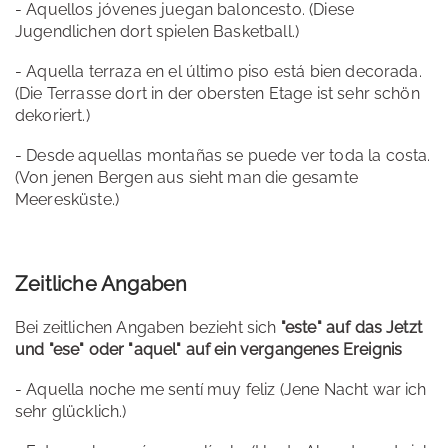
- Aquellos jóvenes juegan baloncesto. (Diese
Jugendlichen dort spielen Basketball.)
- Aquella terraza en el último piso está bien decorada.
(Die Terrasse dort in der obersten Etage ist sehr schön
dekoriert.)
- Desde aquellas montañas se puede ver toda la costa.
(Von jenen Bergen aus sieht man die gesamte
Meeresküste.)
Zeitliche Angaben
Bei zeitlichen Angaben bezieht sich
"este" auf das Jetzt
und "ese" oder "aquel" auf ein vergangenes Ereignis
- Aquella noche me sentí muy feliz (Jene Nacht war ich
sehr glücklich.)