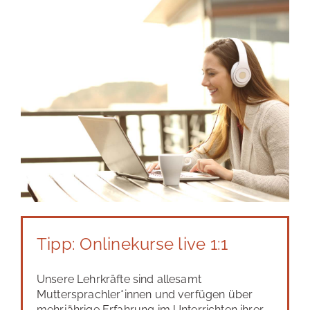
Tipp: Onlinekurse live 1:1
Unsere Lehrkräfte sind allesamt
Muttersprachler*innen und verfügen über
mehrjährige Erfahrung im Unterrichten ihrer