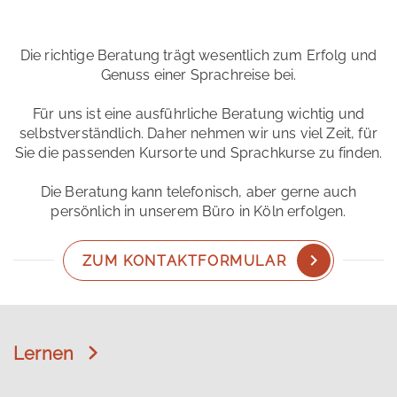
Die richtige Beratung trägt wesentlich zum Erfolg und
Genuss einer Sprachreise bei.
Für uns ist eine ausführliche Beratung wichtig und
selbstverständlich. Daher nehmen wir uns viel Zeit, für
Sie die passenden Kursorte und Sprachkurse zu finden.
Die Beratung kann telefonisch, aber gerne auch
persönlich in unserem Büro in Köln erfolgen.
ZUM KONTAKTFORMULAR
Lernen