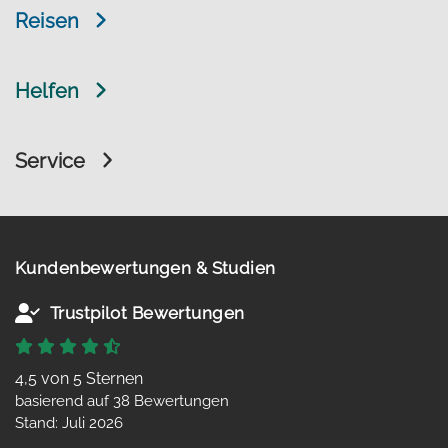
Reisen
Helfen
Service
Kundenbewertungen & Studien
Trustpilot Bewertungen
4,5 von 5 Sternen
basierend auf 38 Bewertungen
Stand: Juli 2026