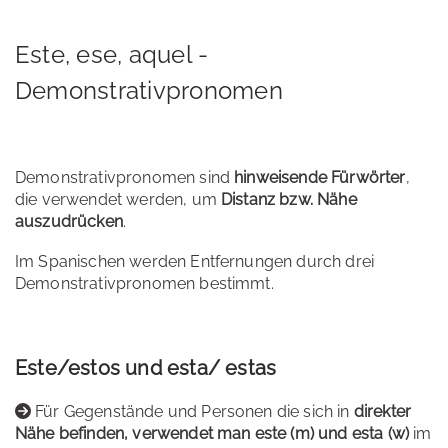
Este, ese, aquel -
Demonstrativpronomen
Demonstrativpronomen sind
hinweisende Fürwörter
,
die verwendet werden, um
Distanz bzw. Nähe
auszudrücken
.
Im Spanischen werden Entfernungen durch drei
Demonstrativpronomen bestimmt.
Este/estos und esta/ estas
Für Gegenstände und Personen die sich in
direkter
Nähe befinden, verwendet man este (m) und esta (w)
im