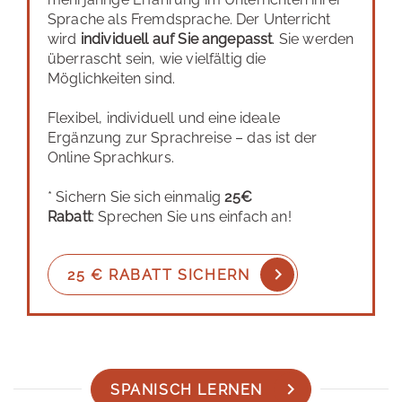
Sprache als Fremdsprache. Der Unterricht
wird
individuell auf Sie angepasst
. Sie werden
überrascht sein, wie vielfältig die
Möglichkeiten sind.
Flexibel, individuell und eine ideale
Ergänzung zur Sprachreise – das ist der
Online Sprachkurs.
* Sichern Sie sich einmalig
25€
Rabatt
: Sprechen Sie uns einfach an!
25 € RABATT SICHERN
SPANISCH LERNEN