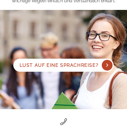
Wichtige Regeln einfach und verständlich erklärt.
LUST AUF EINE SPRACHREISE?