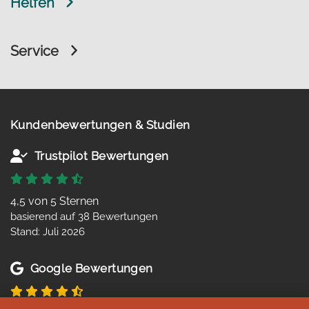
Helfen
Service
Kundenbewertungen & Studien
Trustpilot Bewertungen
4,5 von 5 Sternen
basierend auf 38 Bewertungen
Stand: Juli 2026
Google Bewertungen