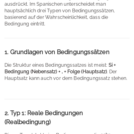
ausdrückt. Im Spanischen unterscheidet man
hauptsächlich drei Typen von Bedingungssätzen,
basierend auf der Wahrscheinlichkeit, dass die
Bedingung eintritt.
1. Grundlagen von Bedingungssätzen
Die Struktur eines Bedingungssatzes ist meist:
Si +
Bedingung (Nebensatz) + , + Folge (Hauptsatz)
. Der
Hauptsatz kann auch vor dem Bedingungssatz stehen.
2. Typ 1: Reale Bedingungen
(Realbedingung)