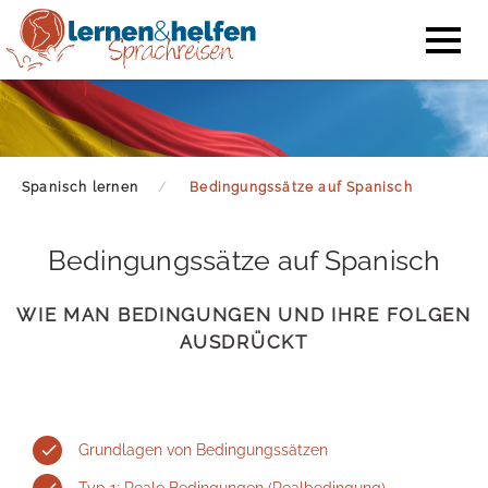
Spanisch lernen
Bedingungssätze auf Spanisch
Bedingungssätze auf Spanisch
WIE MAN BEDINGUNGEN UND IHRE FOLGEN
AUSDRÜCKT
Grundlagen von Bedingungssätzen
Typ 1: Reale Bedingungen (Realbedingung)