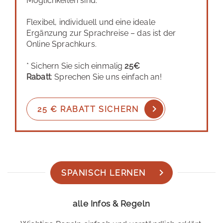
Möglichkeiten sind.
Flexibel, individuell und eine ideale
Ergänzung zur Sprachreise – das ist der
Online Sprachkurs.
* Sichern Sie sich einmalig
25€
Rabatt
: Sprechen Sie uns einfach an!
25 € RABATT SICHERN
SPANISCH LERNEN
alle Infos & Regeln