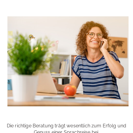
Die richtige Beratung trägt wesentlich zum Erfolg und
Genuss einer Sprachreise bei.