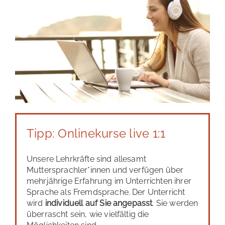
Tipp: Onlinekurse live 1:1
Unsere Lehrkräfte sind allesamt
Muttersprachler*innen und verfügen über
mehrjährige Erfahrung im Unterrichten ihrer
Sprache als Fremdsprache. Der Unterricht
wird
individuell auf Sie angepasst
. Sie werden
überrascht sein, wie vielfältig die