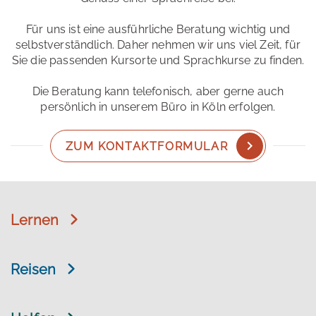
Für uns ist eine ausführliche Beratung wichtig und
selbstverständlich. Daher nehmen wir uns viel Zeit, für
Sie die passenden Kursorte und Sprachkurse zu finden.
Die Beratung kann telefonisch, aber gerne auch
persönlich in unserem Büro in Köln erfolgen.
ZUM KONTAKTFORMULAR
Lernen
Reisen