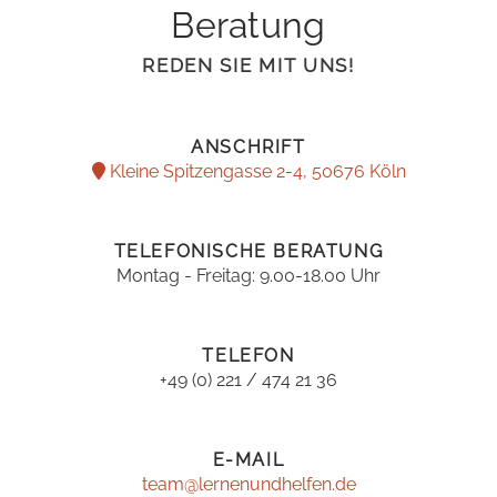
Beratung
REDEN SIE MIT UNS!
ANSCHRIFT
Kleine Spitzengasse 2-4, 50676 Köln
TELEFONISCHE BERATUNG
Montag - Freitag: 9.00-18.00 Uhr
TELEFON
+49 (0) 221 / 474 21 36
E-MAIL
team@lernenundhelfen.de