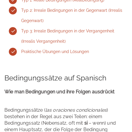
Typ 2: Irreale Bedingungen in der Gegenwart (Irrealis
Gegenwart)
Typ 3: Irreale Bedingungen in der Vergangenheit
(Irrealis Vergangenheit)
Praktische Übungen und Lösungen
Bedingungssätze auf Spanisch
Wie man Bedingungen und ihre Folgen ausdrückt
Bedingungssätze (
las oraciones condicionales
)
bestehen in der Regel aus zwei Teilen: einem
Bedingungssatz (Nebensatz, oft mit
si
– wenn) und
einem Hauptsatz, der die Folge der Bedingung