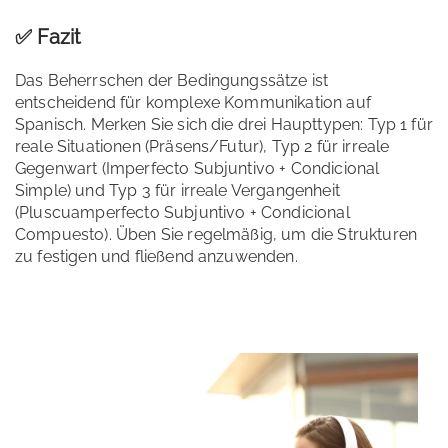
✅ Fazit
Das Beherrschen der Bedingungssätze ist
entscheidend für komplexe Kommunikation auf
Spanisch. Merken Sie sich die drei Haupttypen: Typ 1 für
reale Situationen (Präsens/Futur), Typ 2 für irreale
Gegenwart (Imperfecto Subjuntivo + Condicional
Simple) und Typ 3 für irreale Vergangenheit
(Pluscuamperfecto Subjuntivo + Condicional
Compuesto). Üben Sie regelmäßig, um die Strukturen
zu festigen und fließend anzuwenden.