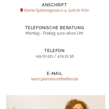
ANSCHRIFT
Kleine Spitzengasse 2-4, 50676 Köln
TELEFONISCHE BERATUNG
Montag - Freitag: 9.00-18.00 Uhr
TELEFON
+49 (0) 221 / 474 21 36
E-MAIL
team@lernenundhelfen.de