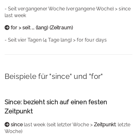
- Seit vergangener Woche (vergangene Woche) > since
last week
for > seit ... (lang) (Zeitraum)
- Seit vier Tagen (4 Tage lang) > for four days
Beispiele für "since" und "for"
Since: bezieht sich auf einen festen
Zeitpunkt
since
last week (seit letzter Woche >
Zeitpunkt
: letzte
Woche)