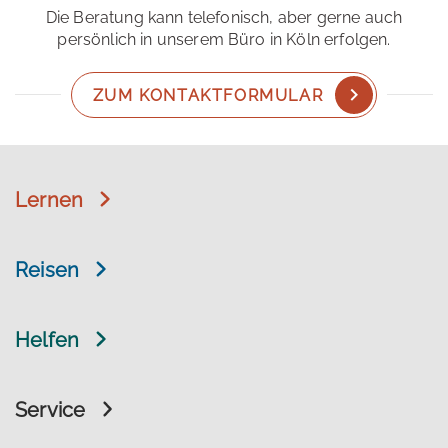
Die Beratung kann telefonisch, aber gerne auch
persönlich in unserem Büro in Köln erfolgen.
ZUM KONTAKTFORMULAR
Lernen
Reisen
Helfen
Service