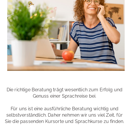
Die richtige Beratung trägt wesentlich zum Erfolg und
Genuss einer Sprachreise bei.
Für uns ist eine ausführliche Beratung wichtig und
selbstverständlich. Daher nehmen wir uns viel Zeit, für
Sie die passenden Kursorte und Sprachkurse zu finden.