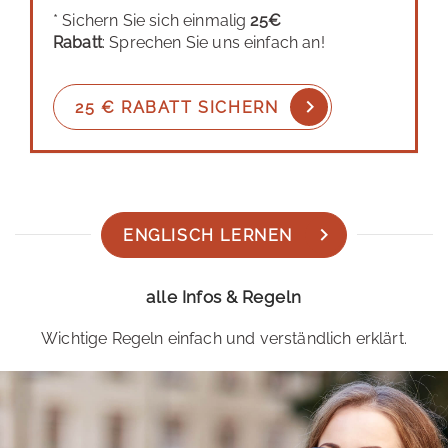
* Sichern Sie sich einmalig
25€
Rabatt
: Sprechen Sie uns einfach an!
25 € RABATT SICHERN
ENGLISCH LERNEN
alle Infos & Regeln
Wichtige Regeln einfach und verständlich erklärt.