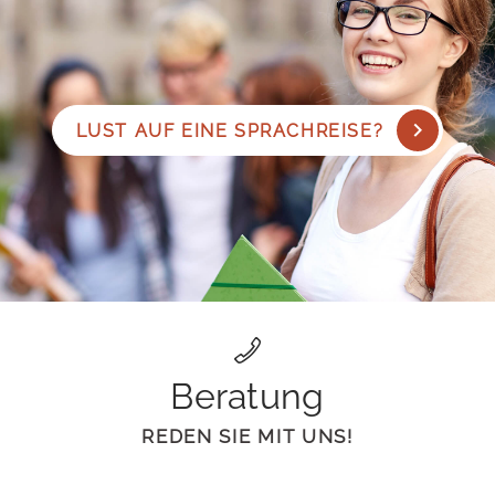
LUST AUF EINE SPRACHREISE?
Beratung
REDEN SIE MIT UNS!