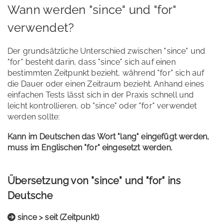
Wann werden "since" und "for"
verwendet?
Der grundsätzliche Unterschied zwischen "since" und
"for" besteht darin, dass "since" sich auf einen
bestimmten Zeitpunkt bezieht, während "for" sich auf
die Dauer oder einen Zeitraum bezieht. Anhand eines
einfachen Tests lässt sich in der Praxis schnell und
leicht kontrollieren, ob "since" oder "for" verwendet
werden sollte:
Kann im Deutschen das Wort "lang" eingefügt werden,
muss im Englischen "for" eingesetzt werden.
Übersetzung von "since" und "for" ins
Deutsche
since > seit (Zeitpunkt)