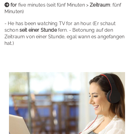
for
five minutes (seit fünf Minuten >
Zeitraum
: fünf
Minuten)
- He has been watching TV for an hour. (Er schaut
schon
seit einer Stunde
fern. - Betonung auf den
Zeitraum von einer Stunde, egal wann es angefangen
hat.)