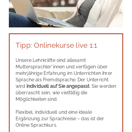
Tipp: Onlinekurse live 1:1
Unsere Lehrkräfte sind allesamt
Muttersprachler*innen und verfügen über
mehrjährige Erfahrung im Unterrichten ihrer
Sprache als Fremdsprache. Der Unterricht
wird
individuell auf Sie angepasst
. Sie werden
überrascht sein, wie vielfältig die
Möglichkeiten sind.
Flexibel, individuell und eine ideale
Ergänzung zur Sprachreise – das ist der
Online Sprachkurs.