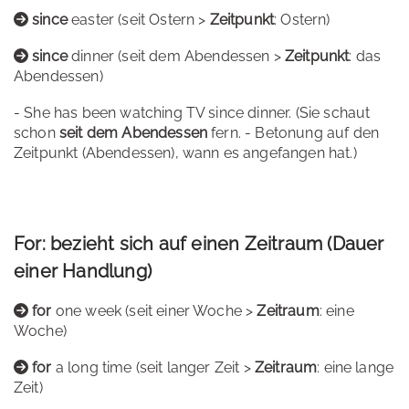
since
easter (seit Ostern >
Zeitpunkt
: Ostern)
since
dinner (seit dem Abendessen >
Zeitpunkt
: das
Abendessen)
- She has been watching TV since dinner. (Sie schaut
schon
seit dem Abendessen
fern. - Betonung auf den
Zeitpunkt (Abendessen), wann es angefangen hat.)
For: bezieht sich auf einen Zeitraum (Dauer
einer Handlung)
for
one week (seit einer Woche >
Zeitraum
: eine
Woche)
for
a long time (seit langer Zeit >
Zeitraum
: eine lange
Zeit)