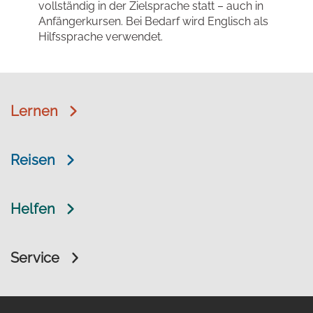
vollständig in der Zielsprache statt – auch in
Anfängerkursen. Bei Bedarf wird Englisch als
Hilfssprache verwendet.
Lernen
Reisen
Helfen
Service