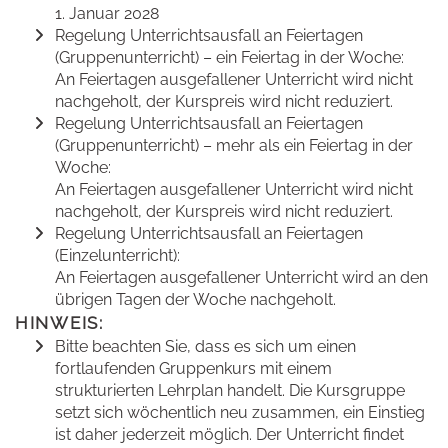
1. Januar 2028
Regelung Unterrichtsausfall an Feiertagen
(Gruppenunterricht) – ein Feiertag in der Woche:
An Feiertagen ausgefallener Unterricht wird nicht
nachgeholt, der Kurspreis wird nicht reduziert.
Regelung Unterrichtsausfall an Feiertagen
(Gruppenunterricht) – mehr als ein Feiertag in der
Woche:
An Feiertagen ausgefallener Unterricht wird nicht
nachgeholt, der Kurspreis wird nicht reduziert.
Regelung Unterrichtsausfall an Feiertagen
(Einzelunterricht):
An Feiertagen ausgefallener Unterricht wird an den
übrigen Tagen der Woche nachgeholt.
HINWEIS:
Bitte beachten Sie, dass es sich um einen
fortlaufenden Gruppenkurs mit einem
strukturierten Lehrplan handelt. Die Kursgruppe
setzt sich wöchentlich neu zusammen, ein Einstieg
ist daher jederzeit möglich. Der Unterricht findet