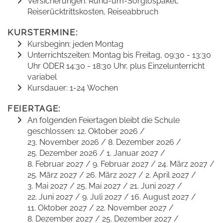
Versicherungen: Rund-um-Sorglospaket,
Reiserücktrittskosten, Reiseabbruch
KURSTERMINE:
Kursbeginn: jeden Montag
Unterrichtszeiten: Montag bis Freitag, 09:30 - 13:30
Uhr ODER 14:30 - 18:30 Uhr, plus Einzelunterricht
variabel
Kursdauer: 1-24 Wochen
FEIERTAGE:
An folgenden Feiertagen bleibt die Schule
geschlossen: 12. Oktober 2026 /
23. November 2026 / 8. Dezember 2026 /
25. Dezember 2026 / 1. Januar 2027 /
8. Februar 2027 / 9. Februar 2027 / 24. März 2027 /
25. März 2027 / 26. März 2027 / 2. April 2027 /
3. Mai 2027 / 25. Mai 2027 / 21. Juni 2027 /
22. Juni 2027 / 9. Juli 2027 / 16. August 2027 /
11. Oktober 2027 / 22. November 2027 /
8. Dezember 2027 / 25. Dezember 2027 /