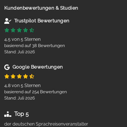
Kundenbewertungen & Studien
Trustpilot Bewertungen
4,5 von 5 Sternen
basierend auf 38 Bewertungen
Stand: Juli 2026
Google Bewertungen
4,8 von 5 Sternen
basierend auf 254 Bewertungen
Stand: Juli 2026
Top 5
der deutschen Sprachreisenveranstalter