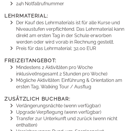
24h Notfallrufnummer
LEHRMATERIAL:
Der Kauf des Lehrmaterials ist für alle Kurse und
Niveaustufen verpflichtend. Das Lehrmaterial kann
direkt am ersten Tag in der Schule erworben
werden oder wird vorab in Rechnung gestellt.
Preis für das Lehrmaterial: 32,00 EUR
FREIZEITANGEBOT:
Mindestens 2 Aktivitäten pro Woche
inklusive(Insgesamt 2 Stunden pro Woche)
Mögliche Aktivitäten: Einführung & Orientation am
ersten Tag, Walking Tour / Ausflug
ZUSÄTZLICH BUCHBAR:
Verlängerungsnächte (wenn verfügbar)
Upgrade Verpflegung (wenn verfügbar)
Transfer zur Unterkunft und zurück (wenn nicht
enthalten)