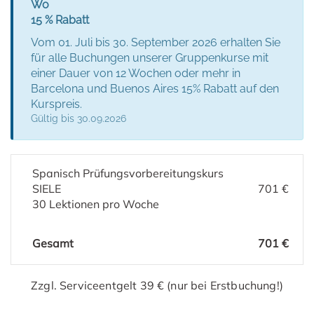
Wo
15 % Rabatt
Vom 01. Juli bis 30. September 2026 erhalten Sie
für alle Buchungen unserer Gruppenkurse mit
einer Dauer von 12 Wochen oder mehr in
Barcelona und Buenos Aires 15% Rabatt auf den
Kurspreis.
Gültig bis 30.09.2026
Spanisch Prüfungsvorbereitungskurs
SIELE
701 €
30 Lektionen pro Woche
Gesamt
701 €
Zzgl. Serviceentgelt 39 € (nur bei Erstbuchung!)