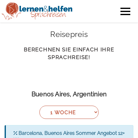
Reisepreis
BERECHNEN SIE EINFACH IHRE
SPRACHREISE!
Buenos Aires, Argentinien
Barcelona, Buenos Aires Sommer Angebot 12+