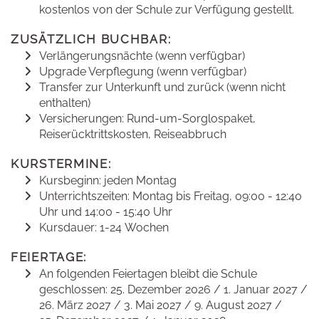
kostenlos von der Schule zur Verfügung gestellt.
ZUSÄTZLICH BUCHBAR:
Verlängerungsnächte (wenn verfügbar)
Upgrade Verpflegung (wenn verfügbar)
Transfer zur Unterkunft und zurück (wenn nicht
enthalten)
Versicherungen: Rund-um-Sorglospaket,
Reiserücktrittskosten, Reiseabbruch
KURSTERMINE:
Kursbeginn: jeden Montag
Unterrichtszeiten: Montag bis Freitag, 09:00 - 12:40
Uhr und 14:00 - 15:40 Uhr
Kursdauer: 1-24 Wochen
FEIERTAGE:
An folgenden Feiertagen bleibt die Schule
geschlossen: 25. Dezember 2026 / 1. Januar 2027 /
26. März 2027 / 3. Mai 2027 / 9. August 2027 /