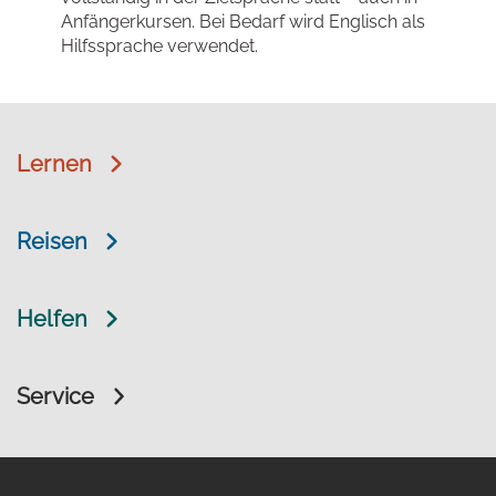
Anfängerkursen. Bei Bedarf wird Englisch als
Hilfssprache verwendet.
Lernen
Reisen
Helfen
Service