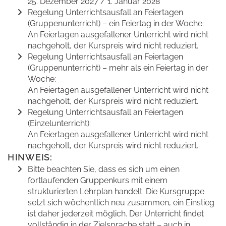
25. Dezember 2027 / 1. Januar 2028
Regelung Unterrichtsausfall an Feiertagen
(Gruppenunterricht) – ein Feiertag in der Woche:
An Feiertagen ausgefallener Unterricht wird nicht
nachgeholt, der Kurspreis wird nicht reduziert.
Regelung Unterrichtsausfall an Feiertagen
(Gruppenunterricht) – mehr als ein Feiertag in der
Woche:
An Feiertagen ausgefallener Unterricht wird nicht
nachgeholt, der Kurspreis wird nicht reduziert.
Regelung Unterrichtsausfall an Feiertagen
(Einzelunterricht):
An Feiertagen ausgefallener Unterricht wird nicht
nachgeholt, der Kurspreis wird nicht reduziert.
HINWEIS:
Bitte beachten Sie, dass es sich um einen
fortlaufenden Gruppenkurs mit einem
strukturierten Lehrplan handelt. Die Kursgruppe
setzt sich wöchentlich neu zusammen, ein Einstieg
ist daher jederzeit möglich. Der Unterricht findet
vollständig in der Zielsprache statt – auch in