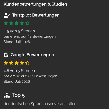
Kundenbewertungen & Studien
Trustpilot Bewertungen
4,5 von 5 Sternen
basierend auf 38 Bewertungen
Stand: Juli 2026
Google Bewertungen
4,8 von 5 Sternen
basierend auf 254 Bewertungen
Stand: Juli 2026
Top 5
der deutschen Sprachreisenveranstalter