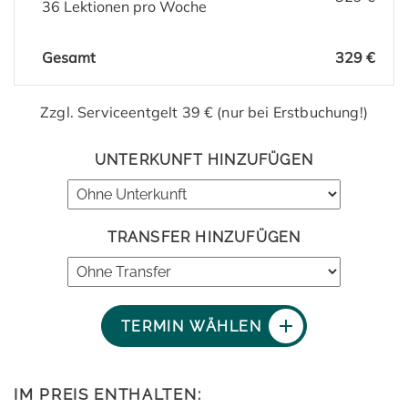
36 Lektionen pro Woche
Gesamt
329 €
Zzgl. Serviceentgelt 39 € (nur bei Erstbuchung!)
UNTERKUNFT HINZUFÜGEN
TRANSFER HINZUFÜGEN
TERMIN WÄHLEN
IM PREIS ENTHALTEN: