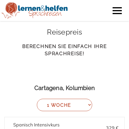
Reisepreis
BERECHNEN SIE EINFACH IHRE
SPRACHREISE!
Cartagena, Kolumbien
Spanisch Intensivkurs
329 €