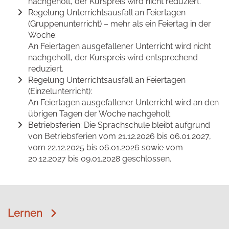
nachgeholt, der Kurspreis wird nicht reduziert.
Regelung Unterrichtsausfall an Feiertagen
(Gruppenunterricht) – mehr als ein Feiertag in der
Woche:
An Feiertagen ausgefallener Unterricht wird nicht
nachgeholt, der Kurspreis wird entsprechend
reduziert.
Regelung Unterrichtsausfall an Feiertagen
(Einzelunterricht):
An Feiertagen ausgefallener Unterricht wird an den
übrigen Tagen der Woche nachgeholt.
Betriebsferien: Die Sprachschule bleibt aufgrund
von Betriebsferien vom 21.12.2026 bis 06.01.2027,
vom 22.12.2025 bis 06.01.2026 sowie vom
20.12.2027 bis 09.01.2028 geschlossen.
Lernen