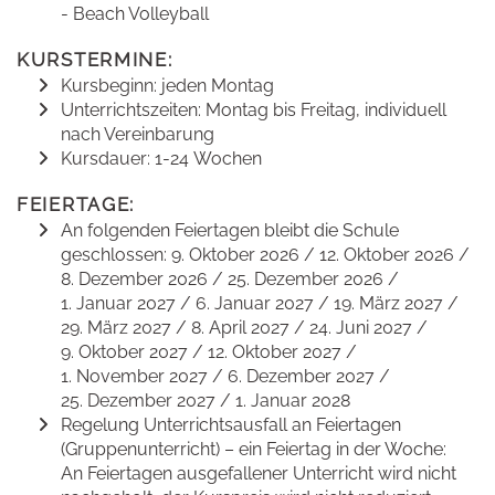
- Beach Volleyball
KURSTERMINE:
Kursbeginn: jeden Montag
Unterrichtszeiten: Montag bis Freitag, individuell
nach Vereinbarung
Kursdauer: 1-24 Wochen
FEIERTAGE:
An folgenden Feiertagen bleibt die Schule
geschlossen: 9. Oktober 2026 / 12. Oktober 2026 /
8. Dezember 2026 / 25. Dezember 2026 /
1. Januar 2027 / 6. Januar 2027 / 19. März 2027 /
29. März 2027 / 8. April 2027 / 24. Juni 2027 /
9. Oktober 2027 / 12. Oktober 2027 /
1. November 2027 / 6. Dezember 2027 /
25. Dezember 2027 / 1. Januar 2028
Regelung Unterrichtsausfall an Feiertagen
(Gruppenunterricht) – ein Feiertag in der Woche:
An Feiertagen ausgefallener Unterricht wird nicht