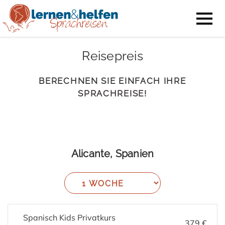
Reisepreis
BERECHNEN SIE EINFACH IHRE
SPRACHREISE!
Alicante, Spanien
Spanisch Kids Privatkurs
379 €