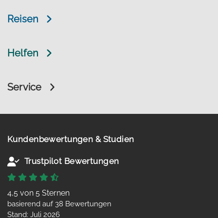
Reisen
Helfen
Service
Kundenbewertungen & Studien
Trustpilot Bewertungen
4,5 von 5 Sternen
basierend auf 38 Bewertungen
Stand: Juli 2026