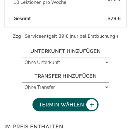
10 Lektionen pro Woche
Gesamt
379 €
Zzgl. Serviceentgelt 39 € (nur bei Erstbuchung!)
UNTERKUNFT HINZUFÜGEN
TRANSFER HINZUFÜGEN
TERMIN WÄHLEN
IM PREIS ENTHALTEN: