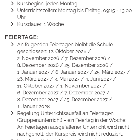
Kursbeginn: jeden Montag
Unterrichtszeiten: Montag bis Freitag, 09:15 - 13:00
Uhr
Kursdauer: 1 Woche
FEIERTAGE:
An folgenden Feiertagen bleibt die Schule
geschlossen: 12. Oktober 2026 /
2. November 2026 / 7. Dezember 2026 /
8. Dezember 2026 / 25. Dezember 2026 /
1. Januar 2027 / 6. Januar 2027 / 25. März 2027 /
26. März 2027 / 3. Mai 2027 / 4. Juni 2027 /
11. Oktober 2027 / 1. November 2027 /
6. Dezember 2027 / 7. Dezember 2027 /
8. Dezember 2027 / 25. Dezember 2027 /
1. Januar 2028
Regelung Unterrichtsausfall an Feiertagen
(Gruppenunterricht) – ein Feiertag in der Woche:
An Feiertagen ausgefallener Unterricht wird nicht
nachgeholt, der Kurspreis wird nicht reduziert.