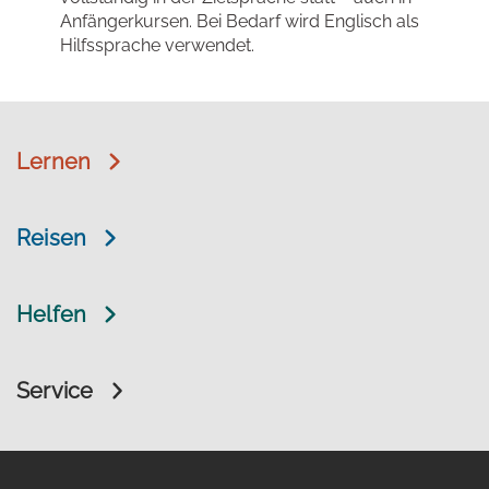
Anfängerkursen. Bei Bedarf wird Englisch als
Hilfssprache verwendet.
Lernen
Reisen
Helfen
Service