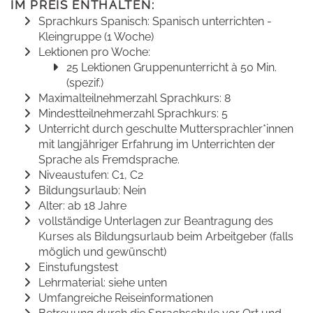
IM PREIS ENTHALTEN:
Sprachkurs Spanisch: Spanisch unterrichten -
Kleingruppe (1 Woche)
Lektionen pro Woche:
25 Lektionen Gruppenunterricht à 50 Min.
(spezif.)
Maximalteilnehmerzahl Sprachkurs: 8
Mindestteilnehmerzahl Sprachkurs: 5
Unterricht durch geschulte Muttersprachler*innen
mit langjähriger Erfahrung im Unterrichten der
Sprache als Fremdsprache.
Niveaustufen: C1, C2
Bildungsurlaub: Nein
Alter: ab 18 Jahre
vollständige Unterlagen zur Beantragung des
Kurses als Bildungsurlaub beim Arbeitgeber (falls
möglich und gewünscht)
Einstufungstest
Lehrmaterial: siehe unten
Umfangreiche Reiseinformationen