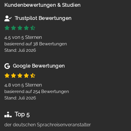
Kundenbewertungen & Studien
Trustpilot Bewertungen
4,5 von 5 Sternen
basierend auf 38 Bewertungen
Stand: Juli 2026
Google Bewertungen
4,8 von 5 Sternen
basierend auf 254 Bewertungen
Stand: Juli 2026
Top 5
der deutschen Sprachreisenveranstalter