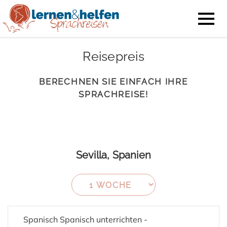
Reisepreis
BERECHNEN SIE EINFACH IHRE
SPRACHREISE!
Sevilla, Spanien
Spanisch Spanisch unterrichten -