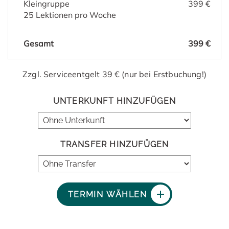
Kleingruppe
399 €
25 Lektionen pro Woche
Gesamt
399 €
Zzgl. Serviceentgelt 39 € (nur bei Erstbuchung!)
UNTERKUNFT HINZUFÜGEN
TRANSFER HINZUFÜGEN
TERMIN WÄHLEN