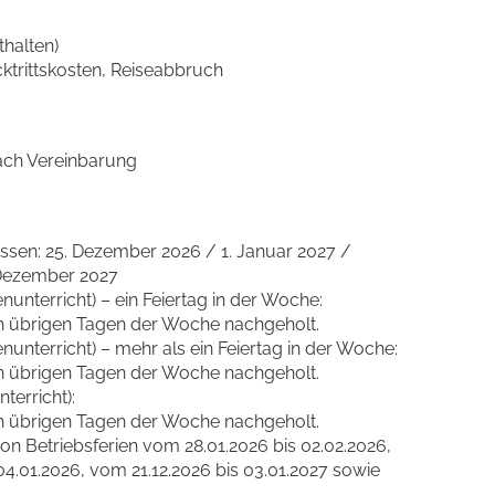
thalten)
trittskosten, Reiseabbruch
 nach Vereinbarung
ossen: 25. Dezember 2026 / 1. Januar 2027 /
. Dezember 2027
unterricht) – ein Feiertag in der Woche:
en übrigen Tagen der Woche nachgeholt.
unterricht) – mehr als ein Feiertag in der Woche:
en übrigen Tagen der Woche nachgeholt.
terricht):
en übrigen Tagen der Woche nachgeholt.
on Betriebsferien vom 28.01.2026 bis 02.02.2026,
04.01.2026, vom 21.12.2026 bis 03.01.2027 sowie