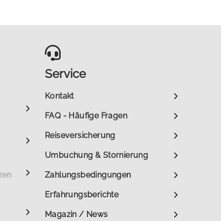
Service
Kontakt
FAQ - Häufige Fragen
Reiseversicherung
Umbuchung & Stornierung
zen
Zahlungsbedingungen
Erfahrungsberichte
Magazin / News