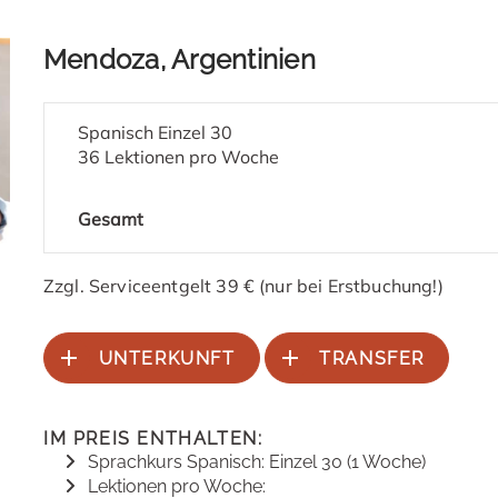
Mendoza, Argentinien
Spanisch Einzel 30
36 Lektionen pro Woche
Gesamt
Zzgl. Serviceentgelt 39 € (nur bei Erstbuchung!)
UNTERKUNFT
TRANSFER
IM PREIS ENTHALTEN:
Sprachkurs Spanisch: Einzel 30 (1 Woche)
Lektionen pro Woche: