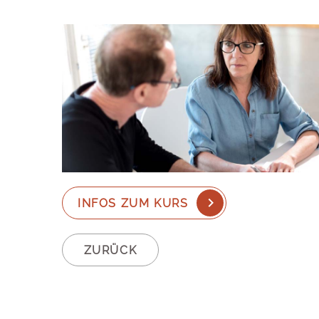
INFOS ZUM KURS
ZURÜCK