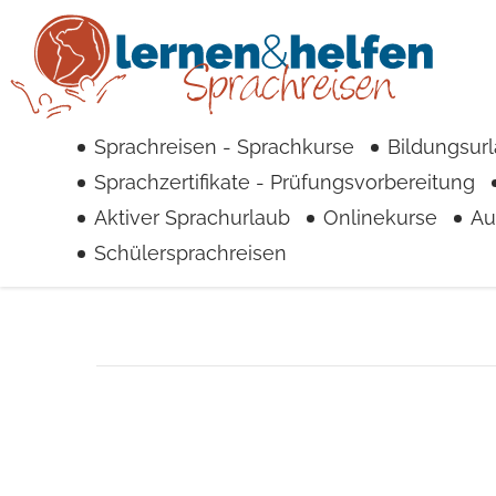
Sprachreisen - Sprachkurse
Bildungsur
Sprachzertifikate - Prüfungsvorbereitung
Aktiver Sprachurlaub
Onlinekurse
Au
Schülersprachreisen