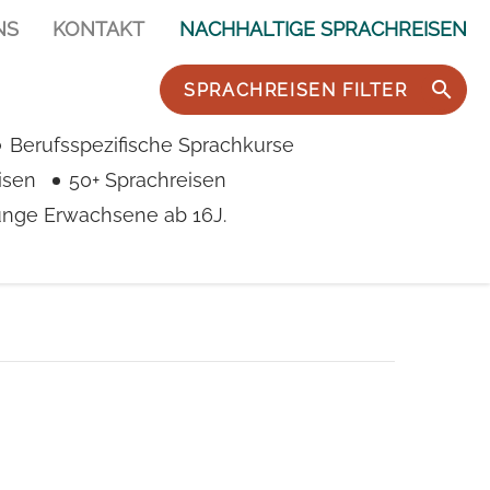
NS
KONTAKT
NACHHALTIGE SPRACHREISEN
SPRACHREISEN FILTER
Berufsspezifische Sprachkurse
isen
50+ Sprachreisen
junge Erwachsene ab 16J.