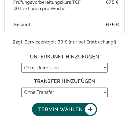
Prüfungsvorbereitungskurs TCF
675 €
40 Lektionen pro Woche
Gesamt
675 €
Zzgl. Serviceentgelt 39 € (nur bei Erstbuchung!)
UNTERKUNFT HINZUFÜGEN
TRANSFER HINZUFÜGEN
TERMIN WÄHLEN