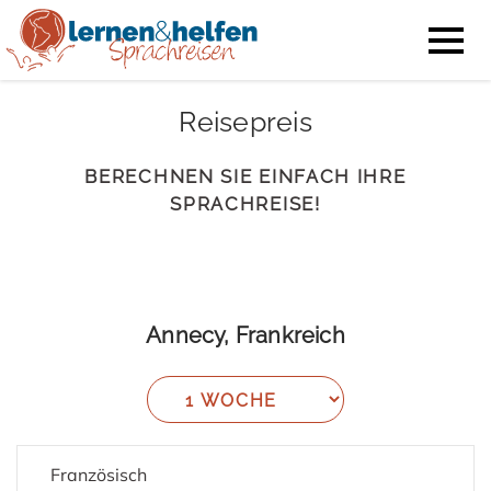
Reisepreis
BERECHNEN SIE EINFACH IHRE
SPRACHREISE!
Annecy, Frankreich
Französisch