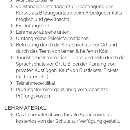
Alter: ab 16 Jahre
vollständige Unterlagen zur Beantragung des
Kurses als Bildungsurlaub beim Arbeitgeber (falls
möglich und gewünscht)
Einstufungstest
Lehrmaterial: siehe unten
Umfangreiche Reiseinformationen
Betreuung durch die Sprachschule vor Ort und
durch das Team von lernen & helfen in Köln
Touristische Information - Tipps und Hilfe durch die
Sprachschule vor Ort (z.B. bei der Planung von
privaten Ausflügen, Kauf von Bustickets, Tickets
für Touren etc.)
Teilnahmezertifikat
Prüfungstermine: ganzjährig verfügbar; zzgl.
Prüfungskosten.
LEHRMATERIAL:
Das Lehrmaterial wird für alle Sprachniveaus
kostenlos von der Schule zur Verfügung gestellt.