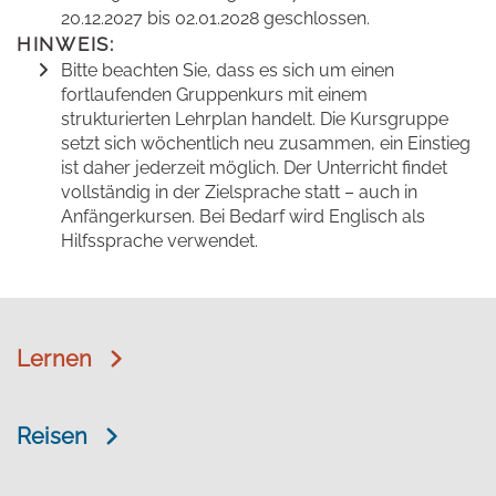
20.12.2027 bis 02.01.2028 geschlossen.
HINWEIS:
Bitte beachten Sie, dass es sich um einen
fortlaufenden Gruppenkurs mit einem
strukturierten Lehrplan handelt. Die Kursgruppe
setzt sich wöchentlich neu zusammen, ein Einstieg
ist daher jederzeit möglich. Der Unterricht findet
vollständig in der Zielsprache statt – auch in
Anfängerkursen. Bei Bedarf wird Englisch als
Hilfssprache verwendet.
Lernen
Reisen