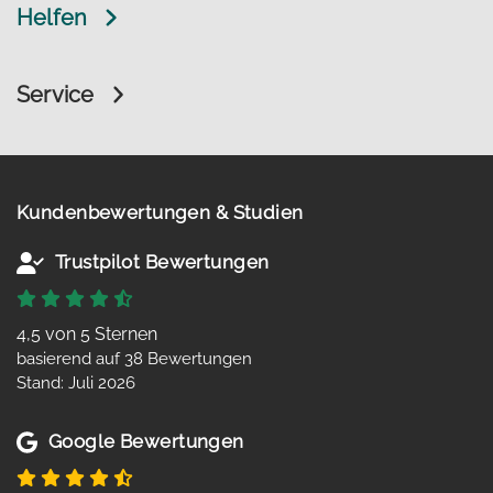
Helfen
Service
Kundenbewertungen & Studien
Trustpilot Bewertungen
4,5 von 5 Sternen
basierend auf 38 Bewertungen
Stand: Juli 2026
Google Bewertungen