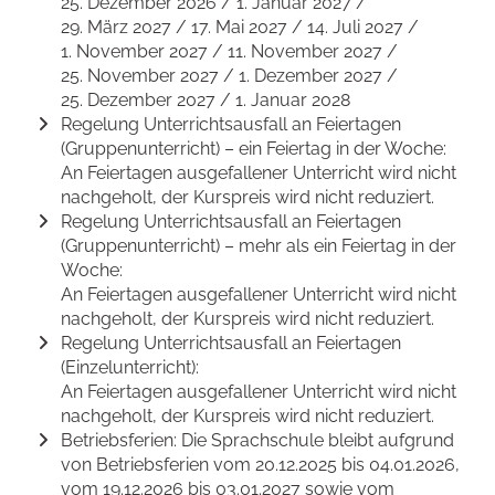
25. Dezember 2026 / 1. Januar 2027 /
29. März 2027 / 17. Mai 2027 / 14. Juli 2027 /
1. November 2027 / 11. November 2027 /
25. November 2027 / 1. Dezember 2027 /
25. Dezember 2027 / 1. Januar 2028
Regelung Unterrichtsausfall an Feiertagen
(Gruppenunterricht) – ein Feiertag in der Woche:
An Feiertagen ausgefallener Unterricht wird nicht
nachgeholt, der Kurspreis wird nicht reduziert.
Regelung Unterrichtsausfall an Feiertagen
(Gruppenunterricht) – mehr als ein Feiertag in der
Woche:
An Feiertagen ausgefallener Unterricht wird nicht
nachgeholt, der Kurspreis wird nicht reduziert.
Regelung Unterrichtsausfall an Feiertagen
(Einzelunterricht):
An Feiertagen ausgefallener Unterricht wird nicht
nachgeholt, der Kurspreis wird nicht reduziert.
Betriebsferien: Die Sprachschule bleibt aufgrund
von Betriebsferien vom 20.12.2025 bis 04.01.2026,
vom 19.12.2026 bis 03.01.2027 sowie vom