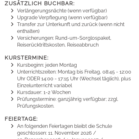
ZUSÄTZLICH BUCHBAR:
Verlängerungsnächte (wenn verfügbar)
Upgrade Verpflegung (wenn verfügbar)
Transfer zur Unterkunft und zurück (wenn nicht
enthalten)
Versicherungen: Rund-um-Sorglospaket,
Reiserücktrittskosten, Reiseabbruch
KURSTERMINE:
Kursbeginn: jeden Montag
Unterrichtszeiten: Montag bis Freitag, 08:45 - 12:00
Uhr ODER 14:00 - 17:15 Uhr (Wechsel täglich), plus
Einzelunterricht variabel
Kursdauer: 1-2 Wochen
Prüfungstermine: ganzjährig verfügbar; zzgl.
Prüfungskosten.
FEIERTAGE:
An folgenden Feiertagen bleibt die Schule
geschlossen: 11. November 2026 /