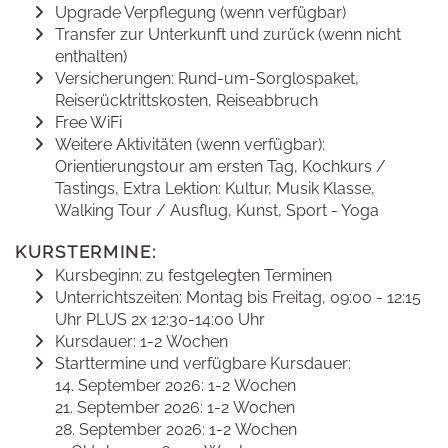
Upgrade Verpflegung (wenn verfügbar)
Transfer zur Unterkunft und zurück (wenn nicht
enthalten)
Versicherungen: Rund-um-Sorglospaket,
Reiserücktrittskosten, Reiseabbruch
Free WiFi
Weitere Aktivitäten (wenn verfügbar):
Orientierungstour am ersten Tag, Kochkurs /
Tastings, Extra Lektion: Kultur, Musik Klasse,
Walking Tour / Ausflug, Kunst, Sport - Yoga
KURSTERMINE:
Kursbeginn: zu festgelegten Terminen
Unterrichtszeiten: Montag bis Freitag, 09:00 - 12:15
Uhr PLUS 2x 12:30-14:00 Uhr
Kursdauer: 1-2 Wochen
Starttermine und verfügbare Kursdauer:
14. September 2026: 1-2 Wochen
21. September 2026: 1-2 Wochen
28. September 2026: 1-2 Wochen