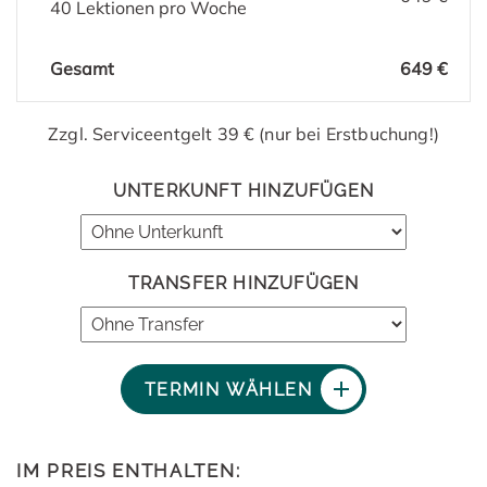
40 Lektionen pro Woche
Gesamt
649 €
Zzgl. Serviceentgelt 39 € (nur bei Erstbuchung!)
UNTERKUNFT HINZUFÜGEN
TRANSFER HINZUFÜGEN
TERMIN WÄHLEN
IM PREIS ENTHALTEN: