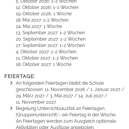
5. Oktober 2026: 1-2 Wochen
12. Oktober 2026: 1-2 Wochen
19. Oktober 2026: 1 Woche
18. Mai 2027: 1-2 Wochen
24. Mai 2027: 1 Woche
13. September 2027: 1-2 Wochen
20. September 2027: 1-2 Wochen
27. September 2027: 1-2 Wochen
4. Oktober 2027: 1-2 Wochen
11. Oktober 2027: 1-2 Wochen
18. Oktober 2027: 1 Woche
FEIERTAGE:
An folgenden Feiertagen bleibt die Schule
geschlossen: 11. November 2026 / 1. Januar 2027 /
29. März 2027 / 3. Mai 2027 / 14. Juli 2027 /
11. November 2027
Regelung Unterrichtsausfall an Feiertagen
(Gruppenunterricht) – ein Feiertag in der Woche:
An Feiertagen werden zum Ausgleich optionale
Aktivitäten oder Ausflüge angeboten.