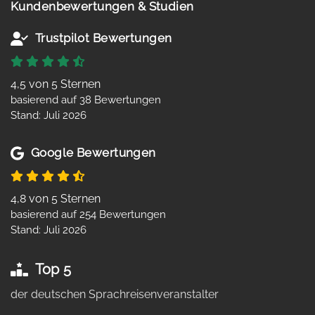
Kundenbewertungen & Studien
Trustpilot Bewertungen
4,5 von 5 Sternen
basierend auf 38 Bewertungen
Stand: Juli 2026
Google Bewertungen
4,8 von 5 Sternen
basierend auf 254 Bewertungen
Stand: Juli 2026
Top 5
der deutschen Sprachreisenveranstalter