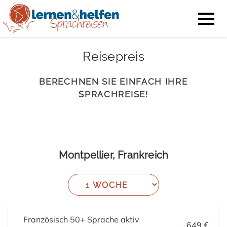
Reisepreis
BERECHNEN SIE EINFACH IHRE
SPRACHREISE!
Montpellier, Frankreich
Französisch 50+ Sprache aktiv
649 €