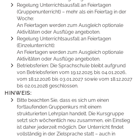
Regelung Unterrichtsausfall an Feiertagen
(Gruppenunterricht) – mehr als ein Feiertag in der
Woche:
An Feiertagen werden zum Ausgleich optionale
Aktivitäten oder Ausflüge angeboten.
Regelung Unterrichtsausfall an Feiertagen
(Einzelunterricht):
An Feiertagen werden zum Ausgleich optionale
Aktivitäten oder Ausflüge angeboten.
Betriebsferien: Die Sprachschule bleibt aufgrund
von Betriebsferien vom 19.12.2025 bis 04.01.2026,
vom 18.12.2026 bis 03.01.2027 sowie vom 18.12.2027
bis 02.01.2028 geschlossen.
HINWEIS:
Bitte beachten Sie, dass es sich um einen
fortlaufenden Gruppenkurs mit einem
strukturierten Lehrplan handelt. Die Kursgruppe
setzt sich wöchentlich neu zusammen, ein Einstieg
ist daher jederzeit möglich. Der Unterricht findet
vollständig in der Zielsprache statt – auch in