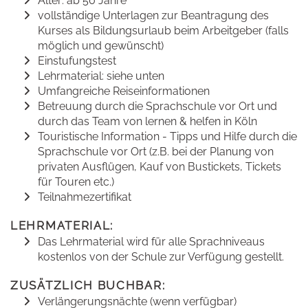
Alter: ab 50 Jahre
vollständige Unterlagen zur Beantragung des
Kurses als Bildungsurlaub beim Arbeitgeber (falls
möglich und gewünscht)
Einstufungstest
Lehrmaterial: siehe unten
Umfangreiche Reiseinformationen
Betreuung durch die Sprachschule vor Ort und
durch das Team von lernen & helfen in Köln
Touristische Information - Tipps und Hilfe durch die
Sprachschule vor Ort (z.B. bei der Planung von
privaten Ausflügen, Kauf von Bustickets, Tickets
für Touren etc.)
Teilnahmezertifikat
LEHRMATERIAL:
Das Lehrmaterial wird für alle Sprachniveaus
kostenlos von der Schule zur Verfügung gestellt.
ZUSÄTZLICH BUCHBAR:
Verlängerungsnächte (wenn verfügbar)