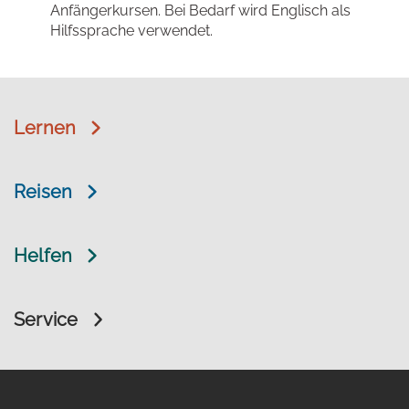
Anfängerkursen. Bei Bedarf wird Englisch als
Hilfssprache verwendet.
Lernen
Reisen
Helfen
Service