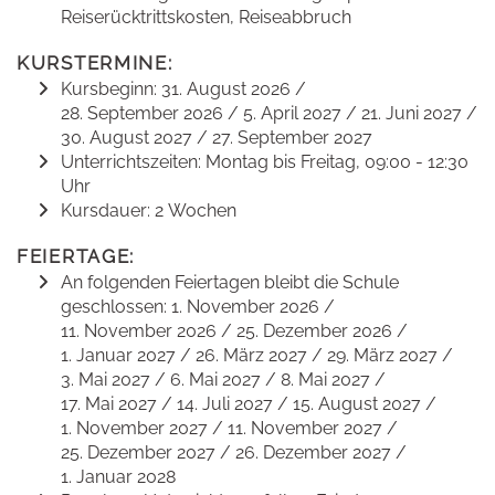
Reiserücktrittskosten, Reiseabbruch
KURSTERMINE:
Kursbeginn: 31. August 2026 /
28. September 2026 / 5. April 2027 / 21. Juni 2027 /
30. August 2027 / 27. September 2027
Unterrichtszeiten: Montag bis Freitag, 09:00 - 12:30
Uhr
Kursdauer: 2 Wochen
FEIERTAGE:
An folgenden Feiertagen bleibt die Schule
geschlossen: 1. November 2026 /
11. November 2026 / 25. Dezember 2026 /
1. Januar 2027 / 26. März 2027 / 29. März 2027 /
3. Mai 2027 / 6. Mai 2027 / 8. Mai 2027 /
17. Mai 2027 / 14. Juli 2027 / 15. August 2027 /
1. November 2027 / 11. November 2027 /
25. Dezember 2027 / 26. Dezember 2027 /
1. Januar 2028