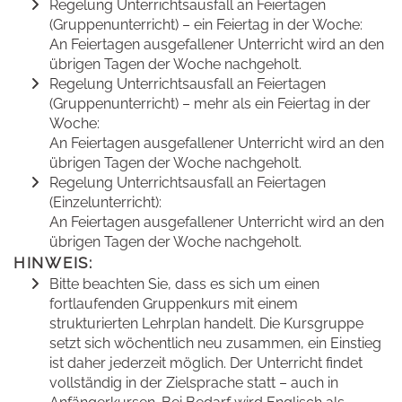
Regelung Unterrichtsausfall an Feiertagen
(Gruppenunterricht) – ein Feiertag in der Woche:
An Feiertagen ausgefallener Unterricht wird an den
übrigen Tagen der Woche nachgeholt.
Regelung Unterrichtsausfall an Feiertagen
(Gruppenunterricht) – mehr als ein Feiertag in der
Woche:
An Feiertagen ausgefallener Unterricht wird an den
übrigen Tagen der Woche nachgeholt.
Regelung Unterrichtsausfall an Feiertagen
(Einzelunterricht):
An Feiertagen ausgefallener Unterricht wird an den
übrigen Tagen der Woche nachgeholt.
HINWEIS:
Bitte beachten Sie, dass es sich um einen
fortlaufenden Gruppenkurs mit einem
strukturierten Lehrplan handelt. Die Kursgruppe
setzt sich wöchentlich neu zusammen, ein Einstieg
ist daher jederzeit möglich. Der Unterricht findet
vollständig in der Zielsprache statt – auch in