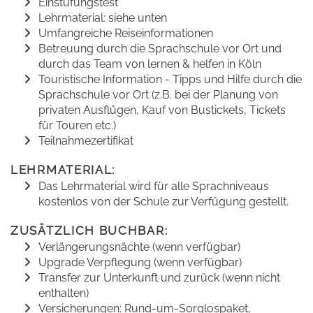
Einstufungstest
Lehrmaterial: siehe unten
Umfangreiche Reiseinformationen
Betreuung durch die Sprachschule vor Ort und
durch das Team von lernen & helfen in Köln
Touristische Information - Tipps und Hilfe durch die
Sprachschule vor Ort (z.B. bei der Planung von
privaten Ausflügen, Kauf von Bustickets, Tickets
für Touren etc.)
Teilnahmezertifikat
LEHRMATERIAL:
Das Lehrmaterial wird für alle Sprachniveaus
kostenlos von der Schule zur Verfügung gestellt.
ZUSÄTZLICH BUCHBAR:
Verlängerungsnächte (wenn verfügbar)
Upgrade Verpflegung (wenn verfügbar)
Transfer zur Unterkunft und zurück (wenn nicht
enthalten)
Versicherungen: Rund-um-Sorglospaket,