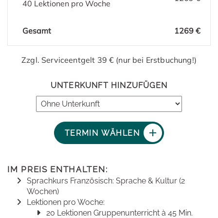
40 Lektionen pro Woche
Gesamt
1269 €
Zzgl. Serviceentgelt 39 € (nur bei Erstbuchung!)
UNTERKUNFT HINZUFÜGEN
TERMIN WÄHLEN
IM PREIS ENTHALTEN:
Sprachkurs Französisch: Sprache & Kultur (2
Wochen)
Lektionen pro Woche:
20 Lektionen Gruppenunterricht à 45 Min.