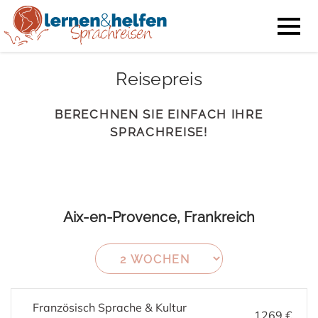
Reisepreis
BERECHNEN SIE EINFACH IHRE
SPRACHREISE!
Aix-en-Provence, Frankreich
Französisch Sprache & Kultur
1269 €