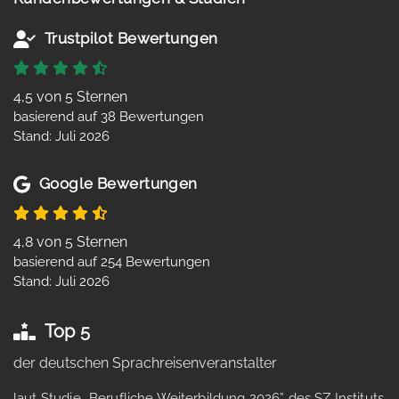
Trustpilot Bewertungen
4,5 von 5 Sternen
basierend auf 38 Bewertungen
Stand: Juli 2026
Google Bewertungen
4,8 von 5 Sternen
basierend auf 254 Bewertungen
Stand: Juli 2026
Top 5
der deutschen Sprachreisenveranstalter
laut Studie „Berufliche Weiterbildung 2026” des SZ Instituts