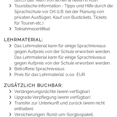
durch das Team von lernen & helfen in Köln
Touristische Information - Tipps und Hilfe durch die
Sprachschule vor Ort (z.B. bei der Planung von
privaten Ausflügen, Kauf von Bustickets, Tickets
für Touren etc.)
Teilnahmezertifikat
LEHRMATERIAL:
Das Lehrmaterial kann für einige Sprachniveaus
gegen Aufpreis von der Schule erworben werden.
Das Lehrmaterial kann für einige Sprachniveaus
gegen Aufpreis von der Schule erworben werden.
Betroffene Sprachniveaus:
Preis für das Lehrmaterial: 0,00 EUR
ZUSÄTZLICH BUCHBAR:
Verlängerungsnächte (wenn verfügbar)
Upgrade Verpflegung (wenn verfügbar)
Transfer zur Unterkunft und zurück (wenn nicht
enthalten)
Versicherungen: Rund-um-Sorglospaket,