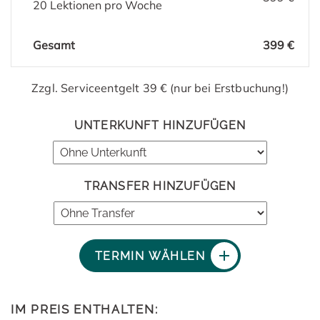
20 Lektionen pro Woche
Gesamt
399 €
Zzgl. Serviceentgelt 39 € (nur bei Erstbuchung!)
UNTERKUNFT HINZUFÜGEN
TRANSFER HINZUFÜGEN
TERMIN WÄHLEN
IM PREIS ENTHALTEN: