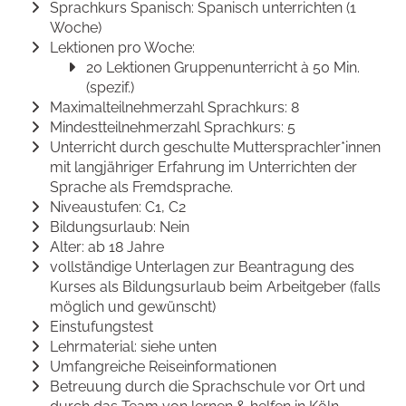
Sprachkurs Spanisch: Spanisch unterrichten (1
Woche)
Lektionen pro Woche:
20 Lektionen Gruppenunterricht à 50 Min.
(spezif.)
Maximalteilnehmerzahl Sprachkurs: 8
Mindestteilnehmerzahl Sprachkurs: 5
Unterricht durch geschulte Muttersprachler*innen
mit langjähriger Erfahrung im Unterrichten der
Sprache als Fremdsprache.
Niveaustufen: C1, C2
Bildungsurlaub: Nein
Alter: ab 18 Jahre
vollständige Unterlagen zur Beantragung des
Kurses als Bildungsurlaub beim Arbeitgeber (falls
möglich und gewünscht)
Einstufungstest
Lehrmaterial: siehe unten
Umfangreiche Reiseinformationen
Betreuung durch die Sprachschule vor Ort und