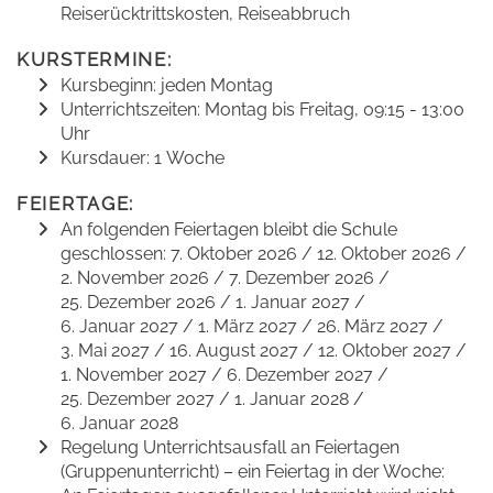
Reiserücktrittskosten, Reiseabbruch
KURSTERMINE:
Kursbeginn: jeden Montag
Unterrichtszeiten: Montag bis Freitag, 09:15 - 13:00
Uhr
Kursdauer: 1 Woche
FEIERTAGE:
An folgenden Feiertagen bleibt die Schule
geschlossen: 7. Oktober 2026 / 12. Oktober 2026 /
2. November 2026 / 7. Dezember 2026 /
25. Dezember 2026 / 1. Januar 2027 /
6. Januar 2027 / 1. März 2027 / 26. März 2027 /
3. Mai 2027 / 16. August 2027 / 12. Oktober 2027 /
1. November 2027 / 6. Dezember 2027 /
25. Dezember 2027 / 1. Januar 2028 /
6. Januar 2028
Regelung Unterrichtsausfall an Feiertagen
(Gruppenunterricht) – ein Feiertag in der Woche: