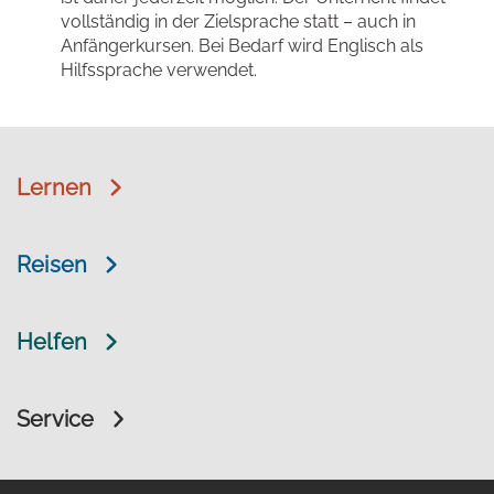
vollständig in der Zielsprache statt – auch in
Anfängerkursen. Bei Bedarf wird Englisch als
Hilfssprache verwendet.
Lernen
Reisen
Helfen
Service