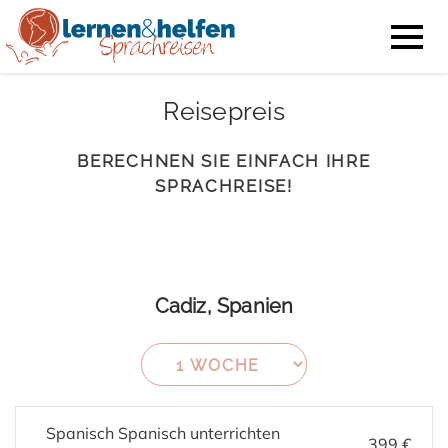
Reisepreis
BERECHNEN SIE EINFACH IHRE
SPRACHREISE!
Cadiz, Spanien
Spanisch Spanisch unterrichten
399 €