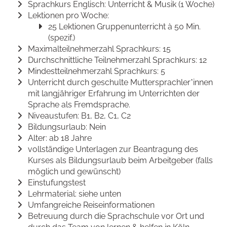
Sprachkurs Englisch: Unterricht & Musik (1 Woche)
Lektionen pro Woche:
25 Lektionen Gruppenunterricht à 50 Min.
(spezif.)
Maximalteilnehmerzahl Sprachkurs: 15
Durchschnittliche Teilnehmerzahl Sprachkurs: 12
Mindestteilnehmerzahl Sprachkurs: 5
Unterricht durch geschulte Muttersprachler*innen
mit langjähriger Erfahrung im Unterrichten der
Sprache als Fremdsprache.
Niveaustufen: B1, B2, C1, C2
Bildungsurlaub: Nein
Alter: ab 18 Jahre
vollständige Unterlagen zur Beantragung des
Kurses als Bildungsurlaub beim Arbeitgeber (falls
möglich und gewünscht)
Einstufungstest
Lehrmaterial: siehe unten
Umfangreiche Reiseinformationen
Betreuung durch die Sprachschule vor Ort und