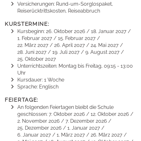
Versicherungen: Rund-um-Sorglospaket,
Reiserücktrittskosten, Reiseabbruch
KURSTERMINE:
Kursbeginn: 26. Oktober 2026 / 18. Januar 2027 /
1. Februar 2027 / 15. Februar 2027 /
22. März 2027 / 26. April 2027 / 24. Mai 2027 /
28. Juni 2027 / 19. Juli 2027 / 9. August 2027 /
25. Oktober 2027
Unterrichtszeiten: Montag bis Freitag, 09:15 - 13:00
Uhr
Kursdauer: 1 Woche
Sprache: Englisch
FEIERTAGE:
An folgenden Feiertagen bleibt die Schule
geschlossen: 7. Oktober 2026 / 12. Oktober 2026 /
2. November 2026 / 7. Dezember 2026 /
25. Dezember 2026 / 1. Januar 2027 /
6. Januar 2027 / 1. März 2027 / 26. März 2027 /