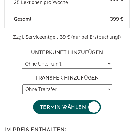
25 Lektionen pro Woche
Gesamt
399 €
Zzgl. Serviceentgelt 39 € (nur bei Erstbuchung!)
UNTERKUNFT HINZUFÜGEN
TRANSFER HINZUFÜGEN
TERMIN WÄHLEN
IM PREIS ENTHALTEN: