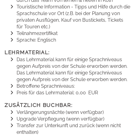
durch das Team von lernen & helfen in Köln
Touristische Information - Tipps und Hilfe durch die
Sprachschule vor Ort (z.B. bei der Planung von
privaten Ausflügen, Kauf von Bustickets, Tickets
für Touren etc.)
Teilnahmezertifikat
Sprache: Englisch
LEHRMATERIAL:
Das Lehrmaterial kann für einige Sprachniveaus
gegen Aufpreis von der Schule erworben werden.
Das Lehrmaterial kann für einige Sprachniveaus
gegen Aufpreis von der Schule erworben werden.
Betroffene Sprachniveaus:
Preis für das Lehrmaterial: 0,00 EUR
ZUSÄTZLICH BUCHBAR:
Verlängerungsnächte (wenn verfügbar)
Upgrade Verpflegung (wenn verfügbar)
Transfer zur Unterkunft und zurück (wenn nicht
enthalten)