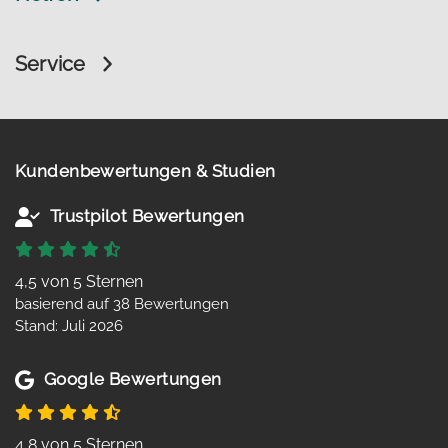
Service
Kundenbewertungen & Studien
Trustpilot Bewertungen
4,5 von 5 Sternen
basierend auf 38 Bewertungen
Stand: Juli 2026
Google Bewertungen
4,8 von 5 Sternen