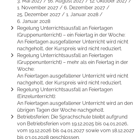
3. Mai 2027 / 16. August 2027 / 12. Oktober 2027 /
1. November 2027 / 6. Dezember 2027 /
25. Dezember 2027 / 1. Januar 2028 /
6. Januar 2028
Regelung Unterrichtsausfall an Feiertagen
(Gruppenunterricht) – ein Feiertag in der Woche:
An Feiertagen ausgefallener Unterricht wird nicht
nachgeholt, der Kurspreis wird nicht reduziert.
Regelung Unterrichtsausfall an Feiertagen
(Gruppenunterricht) – mehr als ein Feiertag in der
Woche:
An Feiertagen ausgefallener Unterricht wird nicht
nachgeholt, der Kurspreis wird nicht reduziert.
Regelung Unterrichtsausfall an Feiertagen
(Einzelunterricht):
An Feiertagen ausgefallener Unterricht wird an den
übrigen Tagen der Woche nachgeholt.
Betriebsferien: Die Sprachschule bleibt aufgrund
von Betriebsferien vom 19.12.2025 bis 04.01.2026,
vom 19.12.2026 bis 04.01.2027 sowie vom 18.12.2027
bis 03.01.2028 geschlossen.