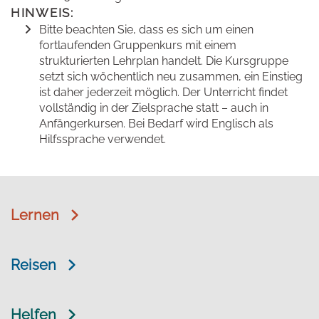
HINWEIS:
Bitte beachten Sie, dass es sich um einen
fortlaufenden Gruppenkurs mit einem
strukturierten Lehrplan handelt. Die Kursgruppe
setzt sich wöchentlich neu zusammen, ein Einstieg
ist daher jederzeit möglich. Der Unterricht findet
vollständig in der Zielsprache statt – auch in
Anfängerkursen. Bei Bedarf wird Englisch als
Hilfssprache verwendet.
Lernen
Reisen
Helfen