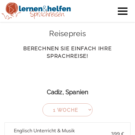
Reisepreis
BERECHNEN SIE EINFACH IHRE
SPRACHREISE!
Cadiz, Spanien
Englisch Unterricht & Musik
399 €