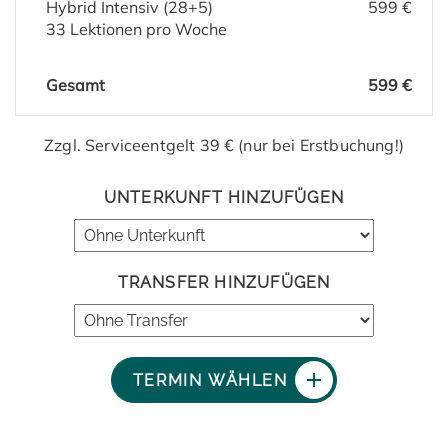
Hybrid Intensiv (28+5)
599 €
33 Lektionen pro Woche
Gesamt
599 €
Zzgl. Serviceentgelt 39 € (nur bei Erstbuchung!)
UNTERKUNFT HINZUFÜGEN
TRANSFER HINZUFÜGEN
TERMIN WÄHLEN