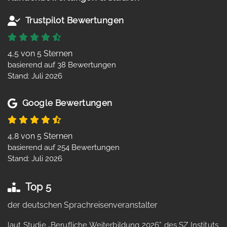
Trustpilot Bewertungen
4,5 von 5 Sternen
basierend auf 38 Bewertungen
Stand: Juli 2026
Google Bewertungen
4,8 von 5 Sternen
basierend auf 254 Bewertungen
Stand: Juli 2026
Top 5
der deutschen Sprachreisenveranstalter
laut Studie „Berufliche Weiterbildung 2026” des SZ Instituts