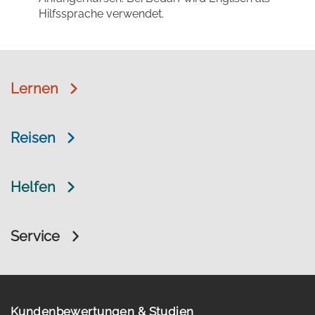
Hilfssprache verwendet.
Lernen
Reisen
Helfen
Service
Kundenbewertungen & Studien