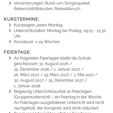
Versicherungen: Rund-um-Sorglospaket,
Reiserücktrittskosten, Reiseabbruch
KURSTERMINE:
Kursbeginn: jeden Montag
Unterrichtszeiten: Montag bis Freitag, 09:15 - 15:30
Uhr
Kursdauer: 1-24 Wochen
FEIERTAGE:
An folgenden Feiertagen bleibt die Schule
geschlossen: 31. August 2026 /
25. Dezember 2026 / 1. Januar 2027 /
26. März 2027 / 29. März 2027 / 3. Mai 2027 /
30. August 2027 / 25. Dezember 2027 /
1. Januar 2028
Regelung Unterrichtsausfall an Feiertagen
(Gruppenunterricht) – ein Feiertag in der Woche:
An Feiertagen ausgefallener Unterricht wird nicht
nachgeholt, der Kurspreis wird nicht reduziert.