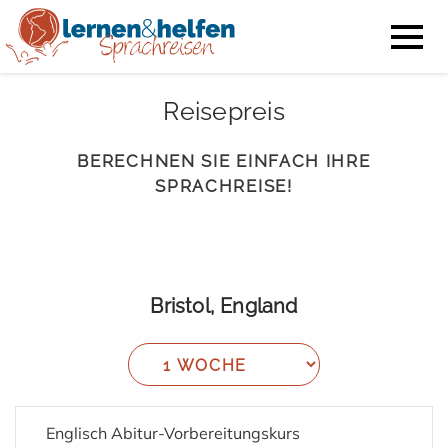
Reisepreis
BERECHNEN SIE EINFACH IHRE
SPRACHREISE!
Bristol, England
Englisch Abitur-Vorbereitungskurs