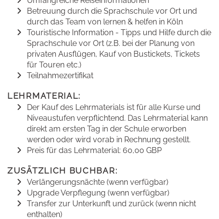
Umfangreiche Reiseinformationen
Betreuung durch die Sprachschule vor Ort und
durch das Team von lernen & helfen in Köln
Touristische Information - Tipps und Hilfe durch die
Sprachschule vor Ort (z.B. bei der Planung von
privaten Ausflügen, Kauf von Bustickets, Tickets
für Touren etc.)
Teilnahmezertifikat
LEHRMATERIAL:
Der Kauf des Lehrmaterials ist für alle Kurse und
Niveaustufen verpflichtend. Das Lehrmaterial kann
direkt am ersten Tag in der Schule erworben
werden oder wird vorab in Rechnung gestellt.
Preis für das Lehrmaterial: 60,00 GBP
ZUSÄTZLICH BUCHBAR:
Verlängerungsnächte (wenn verfügbar)
Upgrade Verpflegung (wenn verfügbar)
Transfer zur Unterkunft und zurück (wenn nicht
enthalten)