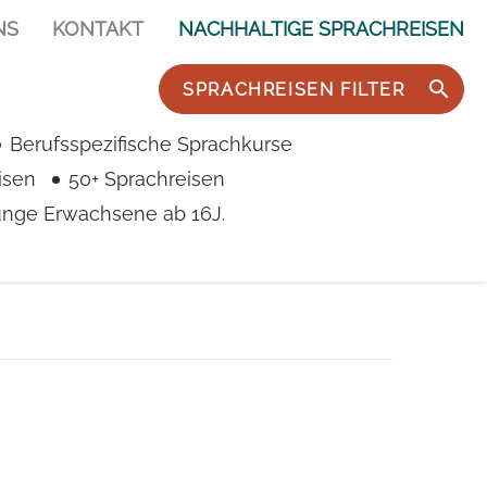
NS
KONTAKT
NACHHALTIGE SPRACHREISEN
SPRACHREISEN FILTER
Berufsspezifische Sprachkurse
isen
50+ Sprachreisen
junge Erwachsene ab 16J.