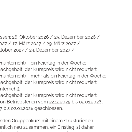
ossen: 26. Oktober 2026 / 25. Dezember 2026 /
027 / 17. März 2027 / 29. März 2027 /
 Oktober 2027 / 24. Dezember 2027 /
unterricht) – ein Feiertag in der Woche:
achgeholt, der Kurspreis wird nicht reduziert.
unterricht) – mehr als ein Feiertag in der Woche:
achgeholt, der Kurspreis wird nicht reduziert.
terricht):
achgeholt, der Kurspreis wird nicht reduziert.
on Betriebsferien vom 22.12.2025 bis 02.01.2026,
7 bis 02.01.2028 geschlossen.
fenden Gruppenkurs mit einem strukturierten
ntlich neu zusammen, ein Einstieg ist daher