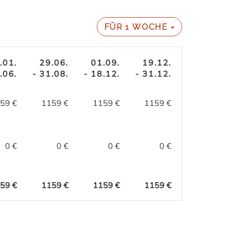
FÜR
1 WOCHE
.01.
29.06.
01.09.
19.12.
.06.
- 31.08.
- 18.12.
- 31.12.
59 €
1159 €
1159 €
1159 €
0 €
0 €
0 €
0 €
59 €
1159 €
1159 €
1159 €