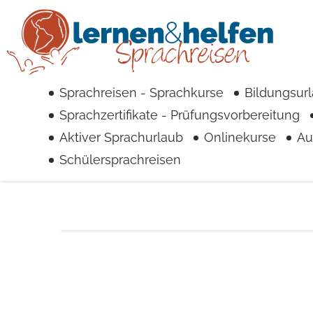
Sprachreisen - Sprachkurse
Bildungsur
Sprachzertifikate - Prüfungsvorbereitung
Aktiver Sprachurlaub
Onlinekurse
Au
Schülersprachreisen