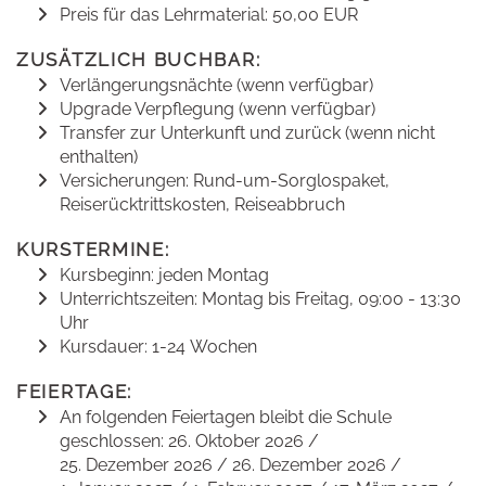
Preis für das Lehrmaterial: 50,00 EUR
ZUSÄTZLICH BUCHBAR:
Verlängerungsnächte (wenn verfügbar)
Upgrade Verpflegung (wenn verfügbar)
Transfer zur Unterkunft und zurück (wenn nicht
enthalten)
Versicherungen: Rund-um-Sorglospaket,
Reiserücktrittskosten, Reiseabbruch
KURSTERMINE:
Kursbeginn: jeden Montag
Unterrichtszeiten: Montag bis Freitag, 09:00 - 13:30
Uhr
Kursdauer: 1-24 Wochen
FEIERTAGE:
An folgenden Feiertagen bleibt die Schule
geschlossen: 26. Oktober 2026 /
25. Dezember 2026 / 26. Dezember 2026 /