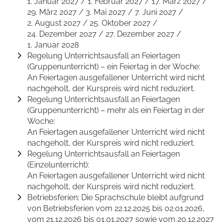
1. Januar 2027 / 1. Februar 2027 / 17. März 2027 /
29. März 2027 / 3. Mai 2027 / 7. Juni 2027 /
2. August 2027 / 25. Oktober 2027 /
24. Dezember 2027 / 27. Dezember 2027 /
1. Januar 2028
Regelung Unterrichtsausfall an Feiertagen
(Gruppenunterricht) – ein Feiertag in der Woche:
An Feiertagen ausgefallener Unterricht wird nicht
nachgeholt, der Kurspreis wird nicht reduziert.
Regelung Unterrichtsausfall an Feiertagen
(Gruppenunterricht) – mehr als ein Feiertag in der
Woche:
An Feiertagen ausgefallener Unterricht wird nicht
nachgeholt, der Kurspreis wird nicht reduziert.
Regelung Unterrichtsausfall an Feiertagen
(Einzelunterricht):
An Feiertagen ausgefallener Unterricht wird nicht
nachgeholt, der Kurspreis wird nicht reduziert.
Betriebsferien: Die Sprachschule bleibt aufgrund
von Betriebsferien vom 22.12.2025 bis 02.01.2026,
vom 21.12.2026 bis 01.01.2027 sowie vom 20.12.2027