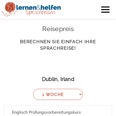
Reisepreis
BERECHNEN SIE EINFACH IHRE
SPRACHREISE!
Dublin, Irland
Englisch Prüfungsvorbereitungskurs