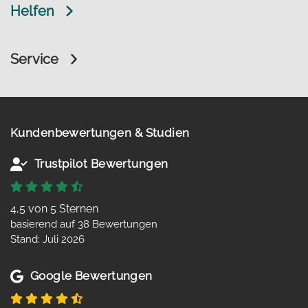
Helfen
Service
Kundenbewertungen & Studien
Trustpilot Bewertungen
4,5 von 5 Sternen
basierend auf 38 Bewertungen
Stand: Juli 2026
Google Bewertungen