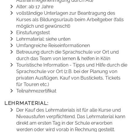
Ausnahmegenehmigung durch AG)
Alter: ab 17 Jahre
vollständige Unterlagen zur Beantragung des
Kurses als Bildungsurlaub beim Arbeitgeber (falls
möglich und gewünscht)
Einstufungstest
Lehrmaterial: siehe unten
Umfangreiche Reiseinformationen
Betreuung durch die Sprachschule vor Ort und
durch das Team von lernen & helfen in Köln
Touristische Information - Tipps und Hilfe durch die
Sprachschule vor Ort (z.B. bei der Planung von
privaten Ausflügen, Kauf von Bustickets, Tickets
für Touren etc.)
Teilnahmezertifikat
LEHRMATERIAL:
Der Kauf des Lehrmaterials ist für alle Kurse und
Niveaustufen verpflichtend. Das Lehrmaterial kann
direkt am ersten Tag in der Schule erworben
werden oder wird vorab in Rechnung gestellt.