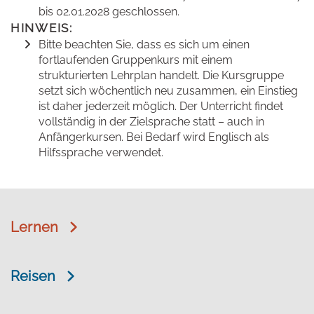
bis 02.01.2028 geschlossen.
HINWEIS:
Bitte beachten Sie, dass es sich um einen
fortlaufenden Gruppenkurs mit einem
strukturierten Lehrplan handelt. Die Kursgruppe
setzt sich wöchentlich neu zusammen, ein Einstieg
ist daher jederzeit möglich. Der Unterricht findet
vollständig in der Zielsprache statt – auch in
Anfängerkursen. Bei Bedarf wird Englisch als
Hilfssprache verwendet.
Lernen
Reisen