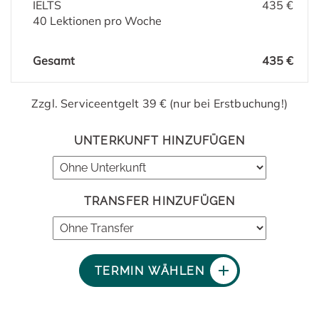
IELTS
435 €
40 Lektionen pro Woche
Gesamt
435 €
Zzgl. Serviceentgelt 39 € (nur bei Erstbuchung!)
UNTERKUNFT HINZUFÜGEN
TRANSFER HINZUFÜGEN
TERMIN WÄHLEN