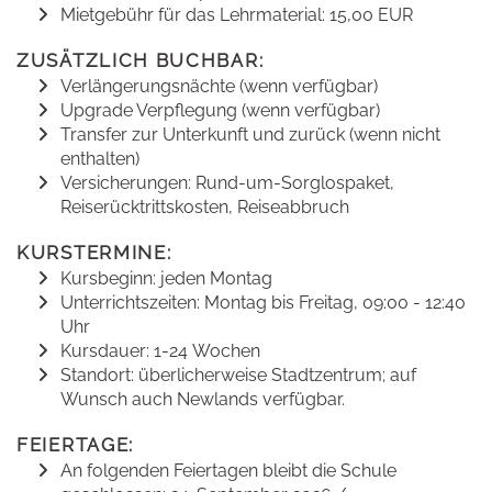
Mietgebühr für das Lehrmaterial: 15,00 EUR
ZUSÄTZLICH BUCHBAR:
Verlängerungsnächte (wenn verfügbar)
Upgrade Verpflegung (wenn verfügbar)
Transfer zur Unterkunft und zurück (wenn nicht
enthalten)
Versicherungen: Rund-um-Sorglospaket,
Reiserücktrittskosten, Reiseabbruch
KURSTERMINE:
Kursbeginn: jeden Montag
Unterrichtszeiten: Montag bis Freitag, 09:00 - 12:40
Uhr
Kursdauer: 1-24 Wochen
Standort: überlicherweise Stadtzentrum; auf
Wunsch auch Newlands verfügbar.
FEIERTAGE:
An folgenden Feiertagen bleibt die Schule