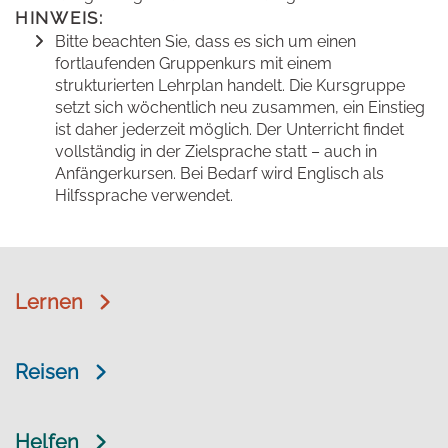
HINWEIS:
Bitte beachten Sie, dass es sich um einen
fortlaufenden Gruppenkurs mit einem
strukturierten Lehrplan handelt. Die Kursgruppe
setzt sich wöchentlich neu zusammen, ein Einstieg
ist daher jederzeit möglich. Der Unterricht findet
vollständig in der Zielsprache statt – auch in
Anfängerkursen. Bei Bedarf wird Englisch als
Hilfssprache verwendet.
Lernen
Reisen
Helfen