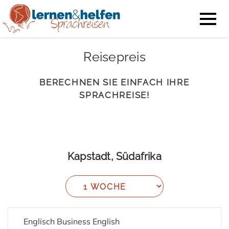
Reisepreis
BERECHNEN SIE EINFACH IHRE
SPRACHREISE!
Kapstadt, Südafrika
Englisch Business English