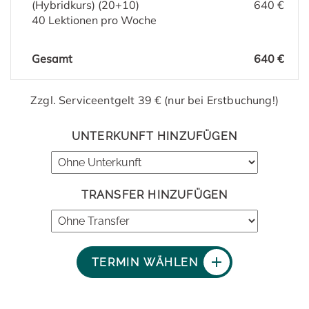
(Hybridkurs) (20+10)
640 €
40 Lektionen pro Woche
Gesamt
640 €
Zzgl. Serviceentgelt 39 € (nur bei Erstbuchung!)
UNTERKUNFT HINZUFÜGEN
TRANSFER HINZUFÜGEN
TERMIN WÄHLEN