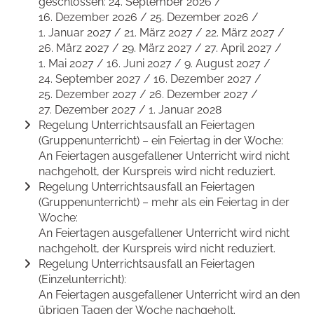
geschlossen: 24. September 2026 /
16. Dezember 2026 / 25. Dezember 2026 /
1. Januar 2027 / 21. März 2027 / 22. März 2027 /
26. März 2027 / 29. März 2027 / 27. April 2027 /
1. Mai 2027 / 16. Juni 2027 / 9. August 2027 /
24. September 2027 / 16. Dezember 2027 /
25. Dezember 2027 / 26. Dezember 2027 /
27. Dezember 2027 / 1. Januar 2028
Regelung Unterrichtsausfall an Feiertagen
(Gruppenunterricht) – ein Feiertag in der Woche:
An Feiertagen ausgefallener Unterricht wird nicht
nachgeholt, der Kurspreis wird nicht reduziert.
Regelung Unterrichtsausfall an Feiertagen
(Gruppenunterricht) – mehr als ein Feiertag in der
Woche:
An Feiertagen ausgefallener Unterricht wird nicht
nachgeholt, der Kurspreis wird nicht reduziert.
Regelung Unterrichtsausfall an Feiertagen
(Einzelunterricht):
An Feiertagen ausgefallener Unterricht wird an den
übrigen Tagen der Woche nachgeholt.