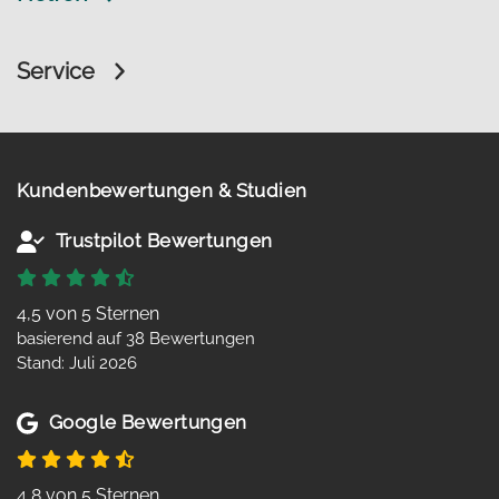
Service
Kundenbewertungen & Studien
Trustpilot Bewertungen
4,5 von 5 Sternen
basierend auf 38 Bewertungen
Stand: Juli 2026
Google Bewertungen
4,8 von 5 Sternen