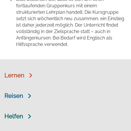
fortlaufenden Gruppenkurs mit einem
strukturierten Lehrplan handelt. Die Kursgruppe
setzt sich wöchentlich neu zusammen, ein Einstieg
ist daher jederzeit möglich. Der Unterricht findet
vollständig in der Zielsprache statt – auch in
Anfängerkursen. Bei Bedarf wird Englisch als
Hilfssprache verwendet.
Lernen
Reisen
Helfen