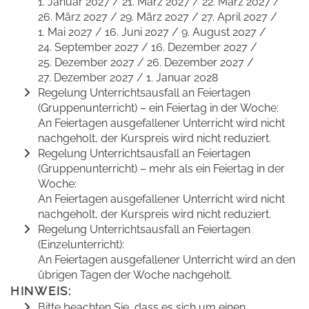
1. Januar 2027 / 21. März 2027 / 22. März 2027 /
26. März 2027 / 29. März 2027 / 27. April 2027 /
1. Mai 2027 / 16. Juni 2027 / 9. August 2027 /
24. September 2027 / 16. Dezember 2027 /
25. Dezember 2027 / 26. Dezember 2027 /
27. Dezember 2027 / 1. Januar 2028
Regelung Unterrichtsausfall an Feiertagen
(Gruppenunterricht) – ein Feiertag in der Woche:
An Feiertagen ausgefallener Unterricht wird nicht
nachgeholt, der Kurspreis wird nicht reduziert.
Regelung Unterrichtsausfall an Feiertagen
(Gruppenunterricht) – mehr als ein Feiertag in der
Woche:
An Feiertagen ausgefallener Unterricht wird nicht
nachgeholt, der Kurspreis wird nicht reduziert.
Regelung Unterrichtsausfall an Feiertagen
(Einzelunterricht):
An Feiertagen ausgefallener Unterricht wird an den
übrigen Tagen der Woche nachgeholt.
HINWEIS:
Bitte beachten Sie, dass es sich um einen