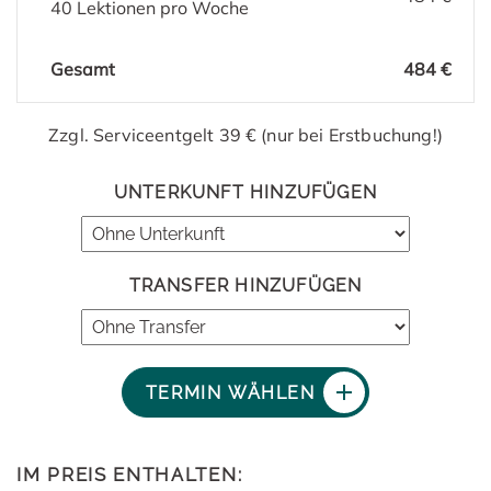
40 Lektionen pro Woche
Gesamt
484 €
Zzgl. Serviceentgelt 39 € (nur bei Erstbuchung!)
UNTERKUNFT HINZUFÜGEN
TRANSFER HINZUFÜGEN
TERMIN WÄHLEN
IM PREIS ENTHALTEN: