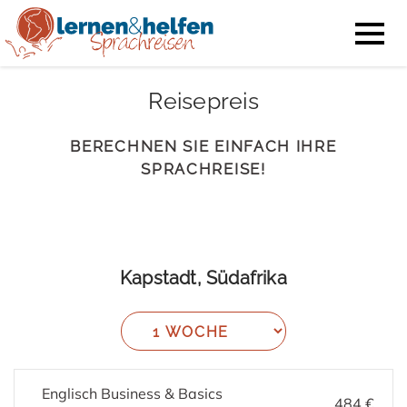
Reisepreis
BERECHNEN SIE EINFACH IHRE
SPRACHREISE!
Kapstadt, Südafrika
Englisch Business & Basics
484 €