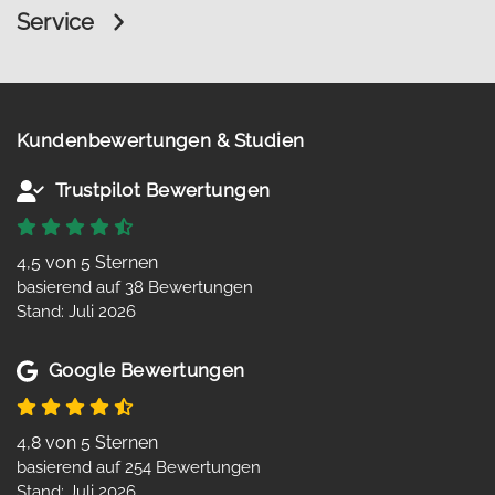
Service
Kundenbewertungen & Studien
Trustpilot Bewertungen
4,5 von 5 Sternen
basierend auf 38 Bewertungen
Stand: Juli 2026
Google Bewertungen
4,8 von 5 Sternen
basierend auf 254 Bewertungen
Stand: Juli 2026