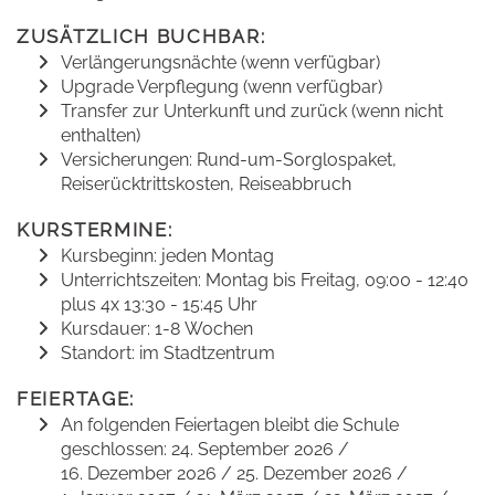
ZUSÄTZLICH BUCHBAR:
Verlängerungsnächte (wenn verfügbar)
Upgrade Verpflegung (wenn verfügbar)
Transfer zur Unterkunft und zurück (wenn nicht
enthalten)
Versicherungen: Rund-um-Sorglospaket,
Reiserücktrittskosten, Reiseabbruch
KURSTERMINE:
Kursbeginn: jeden Montag
Unterrichtszeiten: Montag bis Freitag, 09:00 - 12:40
plus 4x 13:30 - 15:45 Uhr
Kursdauer: 1-8 Wochen
Standort: im Stadtzentrum
FEIERTAGE:
An folgenden Feiertagen bleibt die Schule
geschlossen: 24. September 2026 /
16. Dezember 2026 / 25. Dezember 2026 /