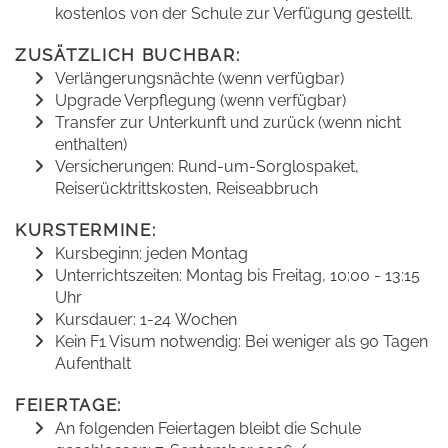
kostenlos von der Schule zur Verfügung gestellt.
ZUSÄTZLICH BUCHBAR:
Verlängerungsnächte (wenn verfügbar)
Upgrade Verpflegung (wenn verfügbar)
Transfer zur Unterkunft und zurück (wenn nicht
enthalten)
Versicherungen: Rund-um-Sorglospaket,
Reiserücktrittskosten, Reiseabbruch
KURSTERMINE:
Kursbeginn: jeden Montag
Unterrichtszeiten: Montag bis Freitag, 10:00 - 13:15
Uhr
Kursdauer: 1-24 Wochen
Kein F1 Visum notwendig: Bei weniger als 90 Tagen
Aufenthalt
FEIERTAGE:
An folgenden Feiertagen bleibt die Schule