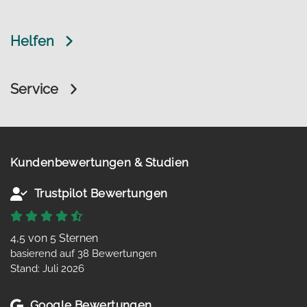
Helfen
Service
Kundenbewertungen & Studien
Trustpilot Bewertungen
4,5 von 5 Sternen
basierend auf 38 Bewertungen
Stand: Juli 2026
Google Bewertungen