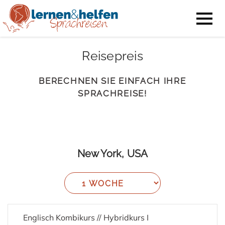
Reisepreis
BERECHNEN SIE EINFACH IHRE
SPRACHREISE!
New York, USA
Englisch Kombikurs // Hybridkurs I