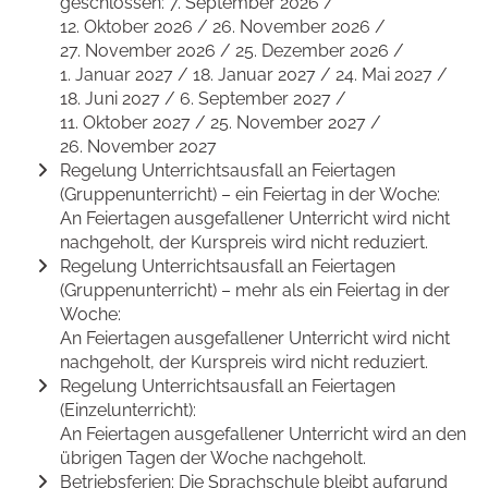
geschlossen: 7. September 2026 /
12. Oktober 2026 / 26. November 2026 /
27. November 2026 / 25. Dezember 2026 /
1. Januar 2027 / 18. Januar 2027 / 24. Mai 2027 /
18. Juni 2027 / 6. September 2027 /
11. Oktober 2027 / 25. November 2027 /
26. November 2027
Regelung Unterrichtsausfall an Feiertagen
(Gruppenunterricht) – ein Feiertag in der Woche:
An Feiertagen ausgefallener Unterricht wird nicht
nachgeholt, der Kurspreis wird nicht reduziert.
Regelung Unterrichtsausfall an Feiertagen
(Gruppenunterricht) – mehr als ein Feiertag in der
Woche:
An Feiertagen ausgefallener Unterricht wird nicht
nachgeholt, der Kurspreis wird nicht reduziert.
Regelung Unterrichtsausfall an Feiertagen
(Einzelunterricht):
An Feiertagen ausgefallener Unterricht wird an den
übrigen Tagen der Woche nachgeholt.
Betriebsferien: Die Sprachschule bleibt aufgrund