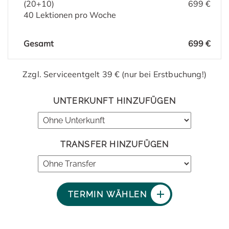
(20+10)
699 €
40 Lektionen pro Woche
Gesamt
699 €
Zzgl. Serviceentgelt 39 € (nur bei Erstbuchung!)
UNTERKUNFT HINZUFÜGEN
TRANSFER HINZUFÜGEN
TERMIN WÄHLEN