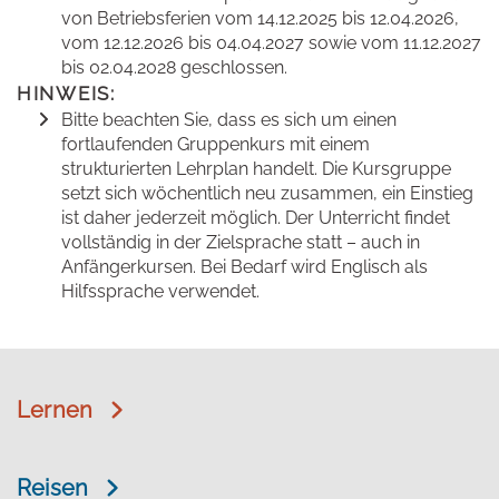
von Betriebsferien vom 14.12.2025 bis 12.04.2026,
vom 12.12.2026 bis 04.04.2027 sowie vom 11.12.2027
bis 02.04.2028 geschlossen.
HINWEIS:
Bitte beachten Sie, dass es sich um einen
fortlaufenden Gruppenkurs mit einem
strukturierten Lehrplan handelt. Die Kursgruppe
setzt sich wöchentlich neu zusammen, ein Einstieg
ist daher jederzeit möglich. Der Unterricht findet
vollständig in der Zielsprache statt – auch in
Anfängerkursen. Bei Bedarf wird Englisch als
Hilfssprache verwendet.
Lernen
Reisen