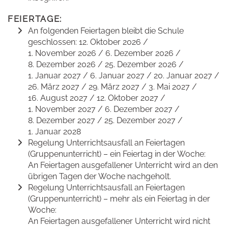
FEIERTAGE:
An folgenden Feiertagen bleibt die Schule
geschlossen: 12. Oktober 2026 /
1. November 2026 / 6. Dezember 2026 /
8. Dezember 2026 / 25. Dezember 2026 /
1. Januar 2027 / 6. Januar 2027 / 20. Januar 2027 /
26. März 2027 / 29. März 2027 / 3. Mai 2027 /
16. August 2027 / 12. Oktober 2027 /
1. November 2027 / 6. Dezember 2027 /
8. Dezember 2027 / 25. Dezember 2027 /
1. Januar 2028
Regelung Unterrichtsausfall an Feiertagen
(Gruppenunterricht) – ein Feiertag in der Woche:
An Feiertagen ausgefallener Unterricht wird an den
übrigen Tagen der Woche nachgeholt.
Regelung Unterrichtsausfall an Feiertagen
(Gruppenunterricht) – mehr als ein Feiertag in der
Woche:
An Feiertagen ausgefallener Unterricht wird nicht