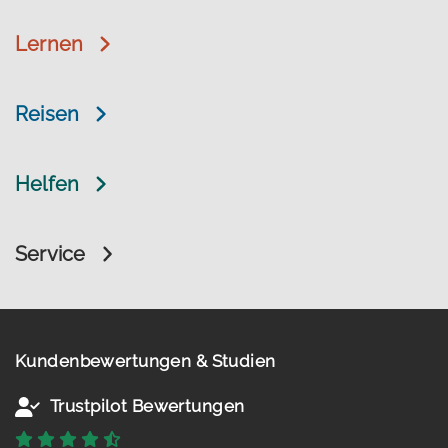
Lernen
Reisen
Helfen
Service
Kundenbewertungen & Studien
Trustpilot Bewertungen