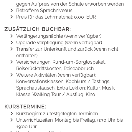
gegen Aufpreis von der Schule erworben werden.
Betroffene Sprachniveaus:
Preis für das Lehrmaterial: 0,00 EUR
ZUSÄTZLICH BUCHBAR:
Verlängerungsnächte (wenn verfügbar)
Upgrade Verpflegung (wenn verfügbar)
Transfer zur Unterkunft und zurück (wenn nicht
enthalten)
Versicherungen: Rund-um-Sorglospaket,
Reiserücktrittskosten, Reiseabbruch
Weitere Aktivitäten (wenn verfügbar):
Konversationsklassen, Kochkurs / Tastings,
Sprachaustausch, Extra Lektion: Kultur, Musik
Klasse, Walking Tour / Ausflug, Kino
KURSTERMINE:
Kursbeginn: zu festgelegten Terminen
Unterrichtszeiten: Montag bis Freitag, 9:30 Uhr bis
19:00 Uhr