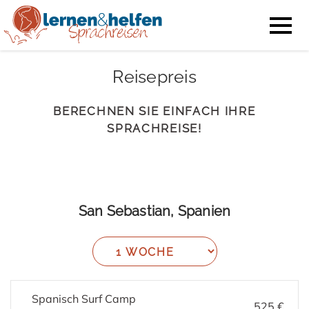
Reisepreis
BERECHNEN SIE EINFACH IHRE
SPRACHREISE!
San Sebastian, Spanien
Spanisch Surf Camp
525 €