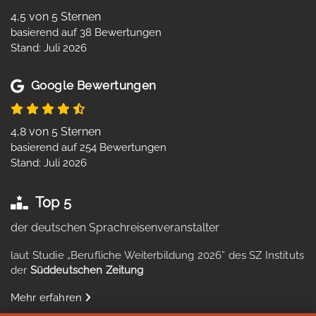
4,5 von 5 Sternen
basierend auf 38 Bewertungen
Stand: Juli 2026
Google Bewertungen
4,8 von 5 Sternen
basierend auf 254 Bewertungen
Stand: Juli 2026
Top 5
der deutschen Sprachreisenveranstalter
laut Studie „Berufliche Weiterbildung 2026” des SZ Instituts
der
Süddeutschen Zeitung
Mehr erfahren