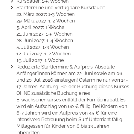
Kursdauer: 1-5 Wochen
Starttermine und verfügbare Kursdauer:
22. März 2027: 1-3 Wochen
29. März 2027: 1-2 Wochen
5. April 2027: 1 Woche
21. Juni 2027: 1-5 Wochen
28. Juni 2027: 1-4 Wochen
5. Juli 2027: 1-3 Wochen
12. Juli 2027: 1-2 Wochen
19. Juli 2027: 1 Woche
Reduzierte Starttermine & Aufpreis: Absolute
Anfänger*innen können am 22. Juni sowie am 06.
und 20. Juli 2026 einsteigen! Ostermine nur von 14-
17 Jahren. Achtung: Bei der Buchung dieses Kurses
OHNE zusätzliche Buchung eines
Erwachsenenkurses entfällt der Familienrabatt. Es
wird ein Aufschlag von 60 € fällig. Bei Kindern von
6-7 Jahren wird ein Aufpreis von 45 € für eine
intensivere Betreuung beim Surf Unterricht fällig.
Mittagessen für Kinder von 6 bis 13 Jahren
inbegriffen.