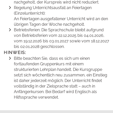
nachgeholt, der Kurspreis wird nicht reduziert.
Regelung Unterrichtsausfall an Feiertagen
(Einzelunterricht):
An Feiertagen ausgefallener Unterricht wird an den
übrigen Tagen der Woche nachgeholt.
Betriebsferien: Die Sprachschule bleibt aufgrund
von Betriebsferien vom 22.12.2025 bis 04.01.2026,
vom 19.12.2026 bis 03.01.2027 sowie vom 18.12.2027
bis 02.01.2028 geschlossen.
HINWEIS:
Bitte beachten Sie, dass es sich um einen
fortlaufenden Gruppenkurs mit einem
strukturierten Lehrplan handelt. Die Kursgruppe
setzt sich wöchentlich neu zusammen, ein Einstieg
ist daher jederzeit möglich. Der Unterricht findet
vollständig in der Zielsprache statt – auch in
Anfängerkursen. Bei Bedarf wird Englisch als
Hilfssprache verwendet.