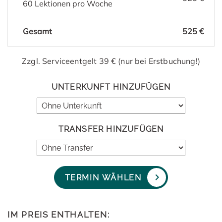
60 Lektionen pro Woche
Gesamt
525 €
Zzgl. Serviceentgelt 39 € (nur bei Erstbuchung!)
UNTERKUNFT HINZUFÜGEN
TRANSFER HINZUFÜGEN
TERMIN WÄHLEN
IM PREIS ENTHALTEN: