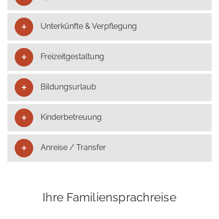
Unterkünfte & Verpflegung
Freizeitgestaltung
Bildungsurlaub
Kinderbetreuung
Anreise / Transfer
Ihre Familiensprachreise