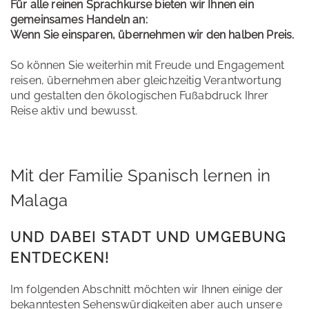
Für alle reinen Sprachkurse bieten wir Ihnen ein
gemeinsames Handeln an:
Wenn Sie einsparen, übernehmen wir den halben Preis.
So können Sie weiterhin mit Freude und Engagement
reisen, übernehmen aber gleichzeitig Verantwortung
und gestalten den ökologischen Fußabdruck Ihrer
Reise aktiv und bewusst.
Mit der Familie Spanisch lernen in
Malaga
UND DABEI STADT UND UMGEBUNG
ENTDECKEN!
Im folgenden Abschnitt möchten wir Ihnen einige der
bekanntesten Sehenswürdigkeiten aber auch unsere