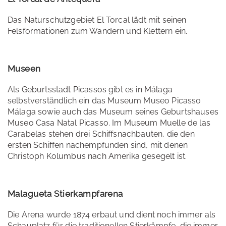
Das Naturschutzgebiet El Torcal lädt mit seinen
Felsformationen zum Wandern und Klettern ein.
Museen
Als Geburtsstadt Picassos gibt es in Málaga
selbstverständlich ein das Museum Museo Picasso
Málaga sowie auch das Museum seines Geburtshauses
Museo Casa Natal Picasso. Im Museum Muelle de las
Carabelas stehen drei Schiffsnachbauten, die den
ersten Schiffen nachempfunden sind, mit denen
Christoph Kolumbus nach Amerika gesegelt ist.
Malagueta Stierkampfarena
Die Arena wurde 1874 erbaut und dient noch immer als
Schauplatz für die traditionellen Stierkämpfe, die immer