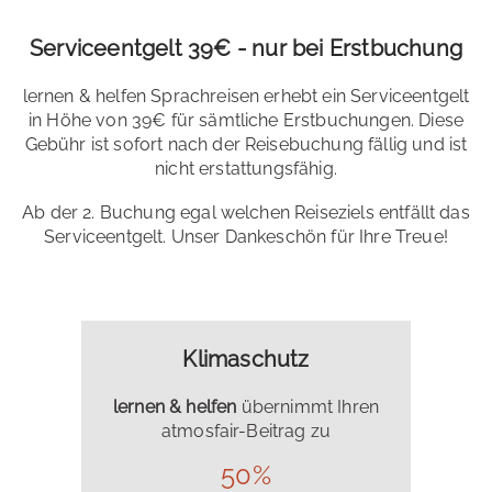
Serviceentgelt 39€ - nur bei Erstbuchung
lernen & helfen Sprachreisen erhebt ein Serviceentgelt
in Höhe von 39€ für sämtliche Erstbuchungen. Diese
Gebühr ist sofort nach der Reisebuchung fällig und ist
nicht erstattungsfähig.
Ab der 2. Buchung egal welchen Reiseziels entfällt das
Serviceentgelt. Unser Dankeschön für Ihre Treue!
Klimaschutz
lernen & helfen
übernimmt Ihren
atmosfair-Beitrag zu
50%