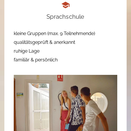
Sprachschule
kleine Gruppen (max. 9 Teilnehmende)
qualitätsgeprüft & anerkannt
ruhige Lage
familiär & persönlich