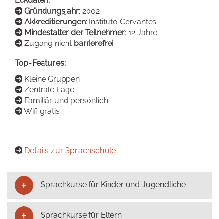
Eckdaten:
Gründungsjahr
: 2002
Akkreditierungen
: Instituto Cervantes
Mindestalter der Teilnehmer
: 12 Jahre
Zugang nicht
barrierefrei
Top-Features:
Kleine Gruppen
Zentrale Lage
Familiär und persönlich
Wifi gratis
Details zur Sprachschule
Sprachkurse für Kinder und Jugendliche
Sprachkurse für Eltern