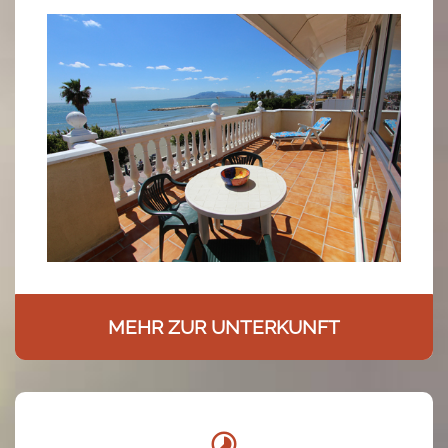
MEHR ZUR UNTERKUNFT