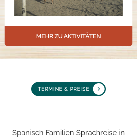
MEHR ZU AKTIVITÄTEN
TERMINE & PREISE
Spanisch Familien Sprachreise in