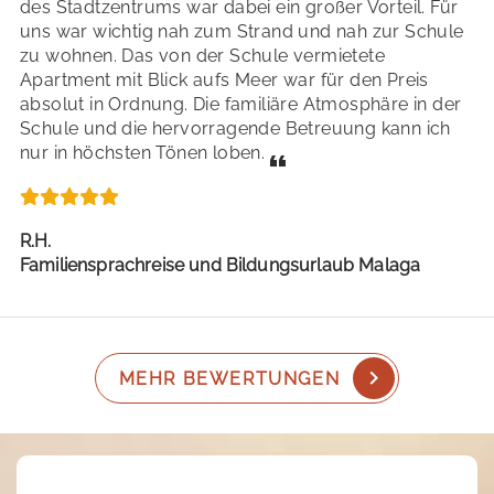
des Stadtzentrums war dabei ein großer Vorteil. Für
uns war wichtig nah zum Strand und nah zur Schule
zu wohnen. Das von der Schule vermietete
Apartment mit Blick aufs Meer war für den Preis
absolut in Ordnung. Die familiäre Atmosphäre in der
Schule und die hervorragende Betreuung kann ich
nur in höchsten Tönen loben.
R.H.
Familiensprachreise und Bildungsurlaub Malaga
MEHR BEWERTUNGEN