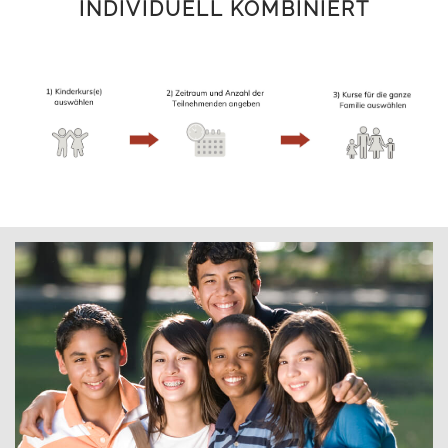
INDIVIDUELL KOMBINIERT