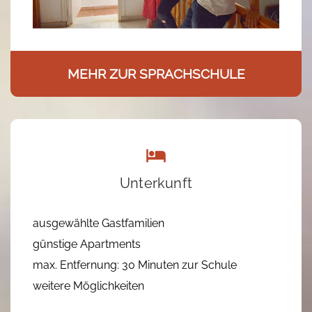
MEHR ZUR SPRACHSCHULE
Unterkunft
ausgewählte Gastfamilien
günstige Apartments
max. Entfernung: 30 Minuten zur Schule
weitere Möglichkeiten