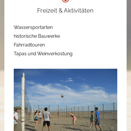
Freizeit & Aktivitäten
Wassersportarten
historische Bauwerke
Fahrradtouren
Tapas und Weinverkostung