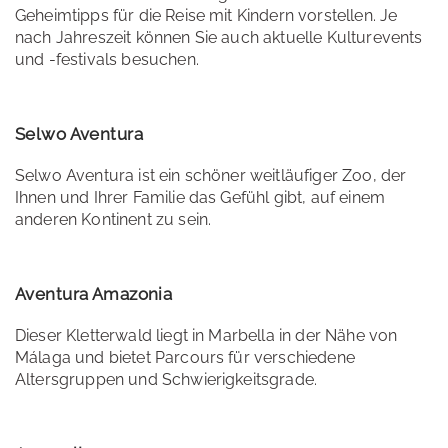
Geheimtipps für die Reise mit Kindern vorstellen. Je
nach Jahreszeit können Sie auch aktuelle Kulturevents
und -festivals besuchen.
Selwo Aventura
Selwo Aventura ist ein schöner weitläufiger Zoo, der
Ihnen und Ihrer Familie das Gefühl gibt, auf einem
anderen Kontinent zu sein.
Aventura Amazonia
Dieser Kletterwald liegt in Marbella in der Nähe von
Málaga und bietet Parcours für verschiedene
Altersgruppen und Schwierigkeitsgrade.