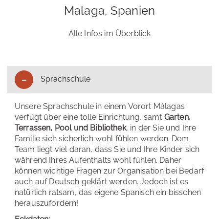
Malaga, Spanien
Alle Infos im Überblick
Sprachschule
Unsere Sprachschule in einem Vorort Málagas
verfügt über eine tolle Einrichtung, samt
Garten,
Terrassen, Pool und Bibliothek
, in der Sie und Ihre
Familie sich sicherlich wohl fühlen werden. Dem
Team liegt viel daran, dass Sie und Ihre Kinder sich
während Ihres Aufenthalts wohl fühlen. Daher
können wichtige Fragen zur Organisation bei Bedarf
auch auf Deutsch geklärt werden. Jedoch ist es
natürlich ratsam, das eigene Spanisch ein bisschen
herauszufordern!