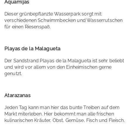
Aquamijas
Dieser grünbepflanzte Wasserpark sorgt mit
verschiedenen Schwimmbecken und Wasserrutschen
für einen Riesenspaß.
Playas de la Malagueta
Der Sandstrand Playas de la Malagueta ist sehr beliebt
und wird vor allem von den Einheimischen gerne
genutzt.
Atarazanas
Jeden Tag kann man hier das bunte Treiben auf dem
Markt miterleben. Hier bekommt man alle frischen
kulinarischen Kräuter, Obst, Gemüse, Fisch und Fleisch.