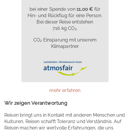
bei einer Spende von
11,00 €
für
Hin- und Rückflug für eine Person.
Bei dieser Reise entstehen
716 kg CO₂.
CO₂ Einsparung mit unserem
Klimapartner
mehr erfahren
Wir zeigen Verantwortung
Reisen bringt uns in Kontakt mit anderen Menschen und
Kulturen, Reisen schafft Toleranz und Verständnis. Auf
Reisen machen wir wertvolle Erfahrungen, die uns