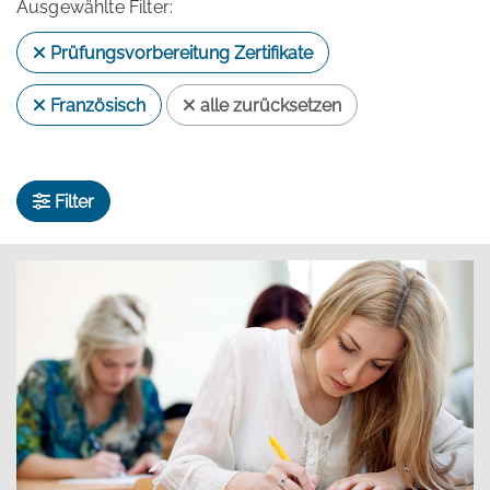
Ausgewählte Filter:
Prüfungsvorbereitung Zertifikate
Französisch
alle zurücksetzen
Filter