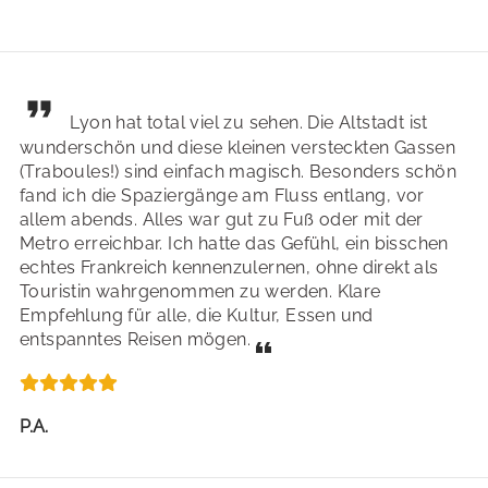
Lyon hat total viel zu sehen. Die Altstadt ist
wunderschön und diese kleinen versteckten Gassen
(Traboules!) sind einfach magisch. Besonders schön
fand ich die Spaziergänge am Fluss entlang, vor
allem abends. Alles war gut zu Fuß oder mit der
Metro erreichbar. Ich hatte das Gefühl, ein bisschen
echtes Frankreich kennenzulernen, ohne direkt als
Touristin wahrgenommen zu werden. Klare
Empfehlung für alle, die Kultur, Essen und
entspanntes Reisen mögen.
P.A.