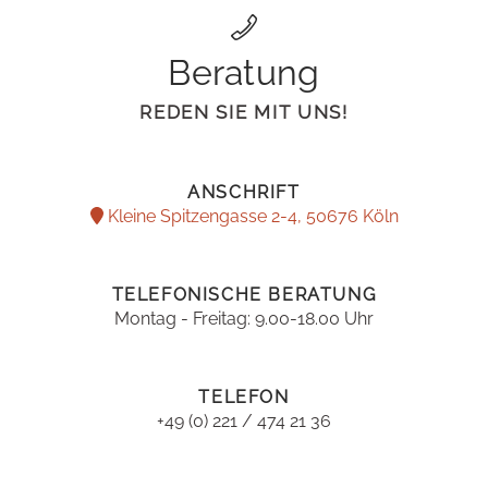
Beratung
REDEN SIE MIT UNS!
ANSCHRIFT
Kleine Spitzengasse 2-4, 50676 Köln
TELEFONISCHE BERATUNG
Montag - Freitag: 9.00-18.00 Uhr
TELEFON
+49 (0) 221 / 474 21 36