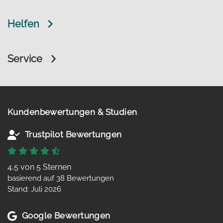
Helfen
Service
Kundenbewertungen & Studien
Trustpilot Bewertungen
4,5 von 5 Sternen
basierend auf 38 Bewertungen
Stand: Juli 2026
Google Bewertungen