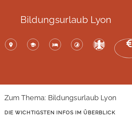
Bildungsurlaub Lyon
Zum Thema: Bildungsurlaub Lyon
DIE WICHTIGSTEN INFOS IM ÜBERBLICK