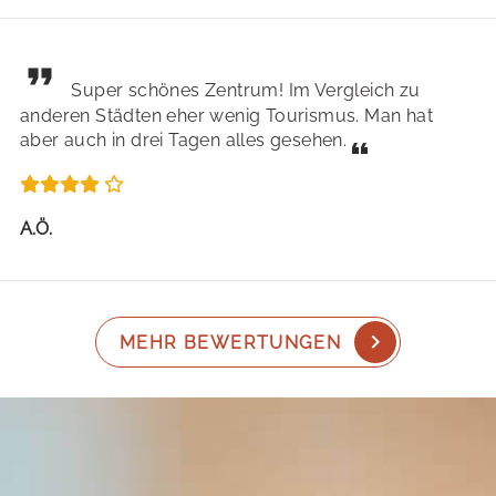
Super schönes Zentrum! Im Vergleich zu
anderen Städten eher wenig Tourismus. Man hat
aber auch in drei Tagen alles gesehen.
A.Ö.
MEHR BEWERTUNGEN