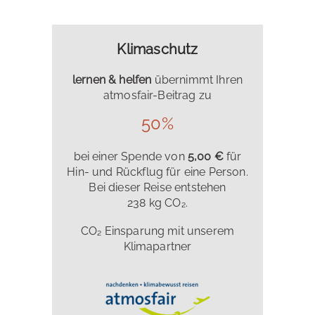
Klimaschutz
lernen & helfen
übernimmt Ihren
atmosfair-Beitrag zu
50%
bei einer Spende von
5,00 €
für
Hin- und Rückflug für eine Person.
Bei dieser Reise entstehen
238 kg CO₂.
CO₂ Einsparung mit unserem
Klimapartner