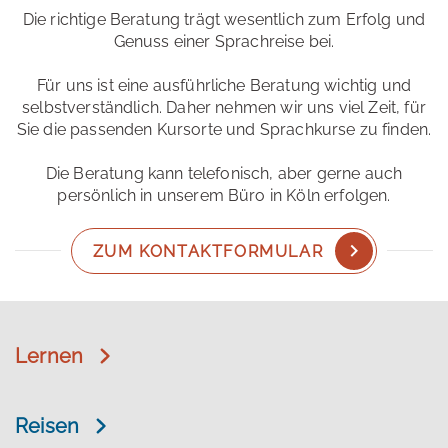
Die richtige Beratung trägt wesentlich zum Erfolg und
Genuss einer Sprachreise bei.
Für uns ist eine ausführliche Beratung wichtig und
selbstverständlich. Daher nehmen wir uns viel Zeit, für
Sie die passenden Kursorte und Sprachkurse zu finden.
Die Beratung kann telefonisch, aber gerne auch
persönlich in unserem Büro in Köln erfolgen.
ZUM KONTAKTFORMULAR
Lernen
Reisen