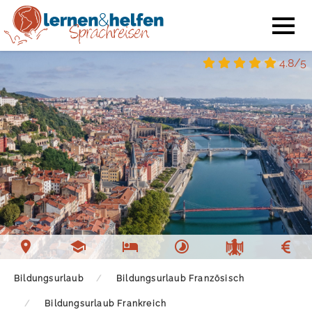
4.8/5
Bildungsurlaub
Bildungsurlaub Französisch
Bildungsurlaub Frankreich