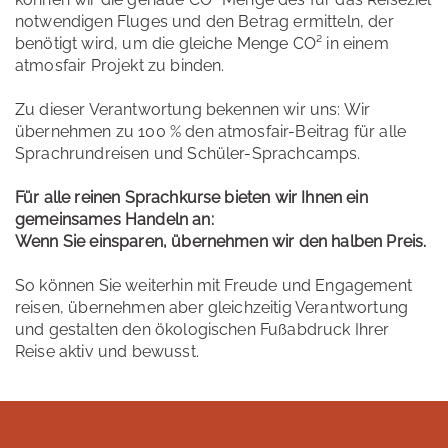
notwendigen Fluges und den Betrag ermitteln, der
benötigt wird, um die gleiche Menge CO² in einem
atmosfair Projekt zu binden.
Zu dieser Verantwortung bekennen wir uns: Wir
übernehmen zu 100 % den atmosfair-Beitrag für alle
Sprachrundreisen und Schüler-Sprachcamps.
Für alle reinen Sprachkurse bieten wir Ihnen ein
gemeinsames Handeln an:
Wenn Sie einsparen, übernehmen wir den halben Preis.
So können Sie weiterhin mit Freude und Engagement
reisen, übernehmen aber gleichzeitig Verantwortung
und gestalten den ökologischen Fußabdruck Ihrer
Reise aktiv und bewusst.