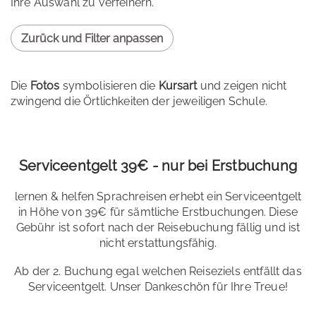
Ihre Auswahl zu verfeinern.
Zurück und Filter anpassen
Die
Fotos
symbolisieren die
Kursart
und zeigen nicht
zwingend die Örtlichkeiten der jeweiligen Schule.
Serviceentgelt 39€ - nur bei Erstbuchung
lernen & helfen Sprachreisen erhebt ein Serviceentgelt
in Höhe von 39€ für sämtliche Erstbuchungen. Diese
Gebühr ist sofort nach der Reisebuchung fällig und ist
nicht erstattungsfähig.
Ab der 2. Buchung egal welchen Reiseziels entfällt das
Serviceentgelt. Unser Dankeschön für Ihre Treue!