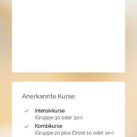
Anerkannte Kurse:
Intensivkurse
(Gruppe 30 oder 30+)
Kombikurse
(Gruppe 20 plus Einzel 10 oder 10+)