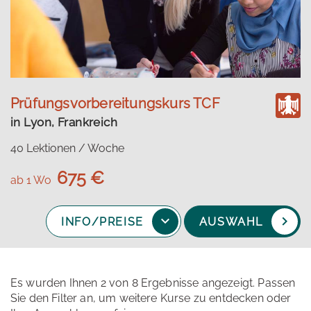
Prüfungsvorbereitungskurs TCF
in Lyon, Frankreich
40 Lektionen / Woche
675 €
ab 1 Wo
INFO/PREISE
AUSWAHL
Es wurden Ihnen 2 von 8 Ergebnisse angezeigt. Passen
Sie den Filter an, um weitere Kurse zu entdecken oder