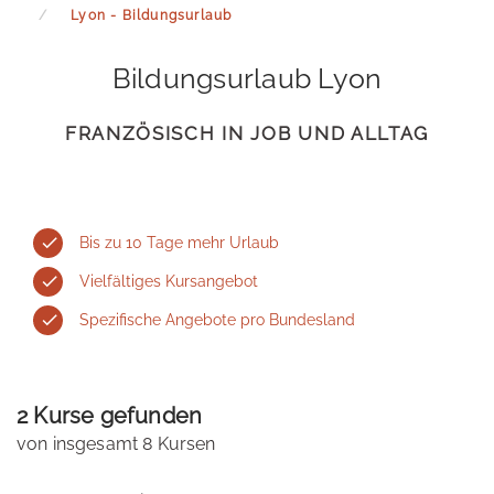
Lyon - Bildungsurlaub
Bildungsurlaub Lyon
FRANZÖSISCH IN JOB UND ALLTAG
Bis zu 10 Tage mehr Urlaub
Vielfältiges Kursangebot
Spezifische Angebote pro Bundesland
2 Kurse gefunden
von insgesamt 8 Kursen