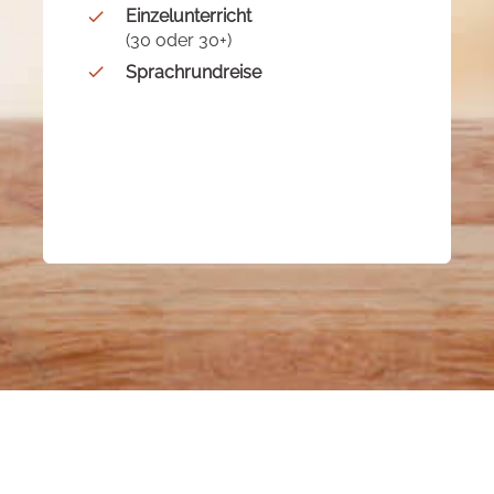
Einzelunterricht
(30 oder 30+)
Sprachrundreise