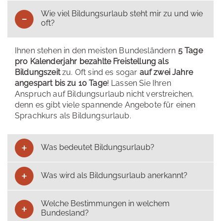
Wie viel Bildungsurlaub steht mir zu und wie
oft?
Ihnen stehen in den meisten Bundesländern
5 Tage
pro Kalenderjahr bezahlte Freistellung als
Bildungszeit
zu. Oft sind es sogar
auf zwei Jahre
angespart bis zu 10 Tage
! Lassen Sie Ihren
Anspruch auf Bildungsurlaub nicht verstreichen,
denn es gibt viele spannende Angebote für einen
Sprachkurs als Bildungsurlaub.
Was bedeutet Bildungsurlaub?
Was wird als Bildungsurlaub anerkannt?
Welche Bestimmungen in welchem
Bundesland?