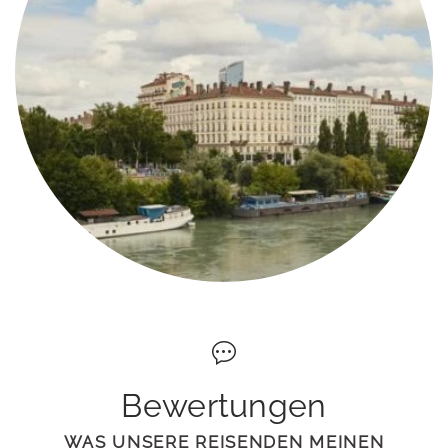
Bewertungen
WAS UNSERE REISENDEN MEINEN