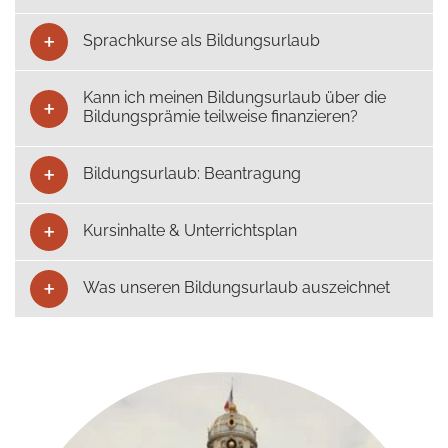
Sprachkurse als Bildungsurlaub
Kann ich meinen Bildungsurlaub über die
Bildungsprämie teilweise finanzieren?
Bildungsurlaub: Beantragung
Kursinhalte & Unterrichtsplan
Was unseren Bildungsurlaub auszeichnet