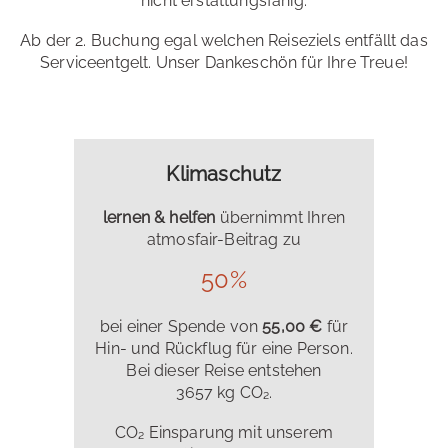
nicht erstattungsfähig.
Ab der 2. Buchung egal welchen Reiseziels entfällt das
Serviceentgelt. Unser Dankeschön für Ihre Treue!
Klimaschutz
lernen & helfen
übernimmt Ihren
atmosfair-Beitrag zu
50%
bei einer Spende von
55,00 €
für
Hin- und Rückflug für eine Person.
Bei dieser Reise entstehen
3657 kg CO₂.
CO₂ Einsparung mit unserem