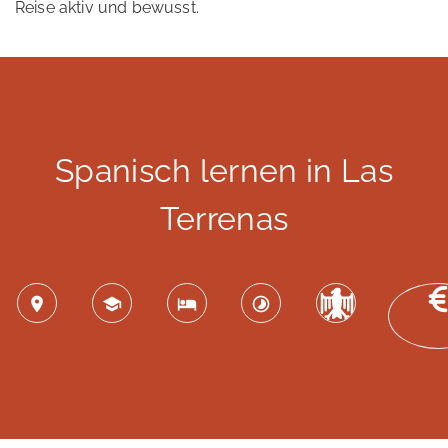
Reise aktiv und bewusst.
Spanisch lernen in Las
Terrenas