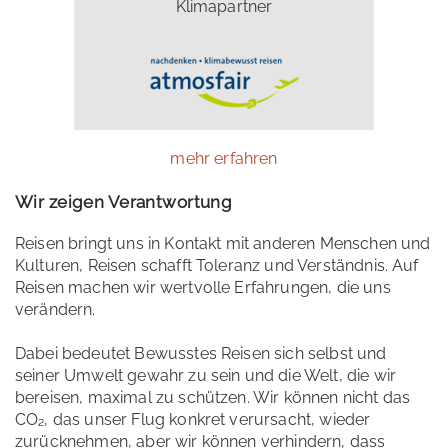
Klimapartner
mehr erfahren
Wir zeigen Verantwortung
Reisen bringt uns in Kontakt mit anderen Menschen und
Kulturen, Reisen schafft Toleranz und Verständnis. Auf
Reisen machen wir wertvolle Erfahrungen, die uns
verändern.
Dabei bedeutet Bewusstes Reisen sich selbst und
seiner Umwelt gewahr zu sein und die Welt, die wir
bereisen, maximal zu schützen. Wir können nicht das
CO₂, das unser Flug konkret verursacht, wieder
zurücknehmen, aber wir können verhindern, dass