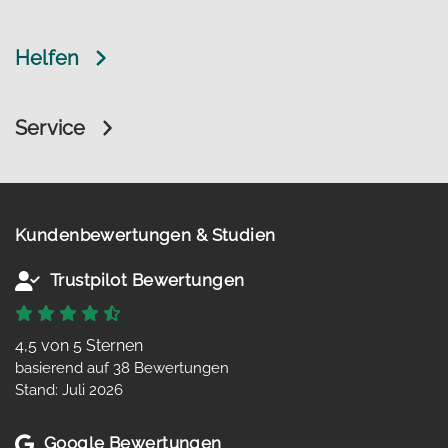
Helfen
Service
Kundenbewertungen & Studien
Trustpilot Bewertungen
4,5 von 5 Sternen
basierend auf 38 Bewertungen
Stand: Juli 2026
Google Bewertungen