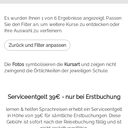
Es wurden Ihnen 1 von 6 Ergebnisse angezeigt. Passen
Sie den Filter an, um weitere Kurse zu entdecken oder
Ihre Auswahl zu verfeinern.
Zurück und Filter anpassen
Die
Fotos
symbolisieren die
Kursart
und zeigen nicht
zwingend die Örtlichkeiten der jeweiligen Schule.
Serviceentgelt 39€ - nur bei Erstbuchung
lernen & helfen Sprachreisen erhebt ein Serviceentgelt
in Höhe von 39€ für sämtliche Erstbuchungen. Diese
Gebühr ist sofort nach der Reisebuchung fällig und ist