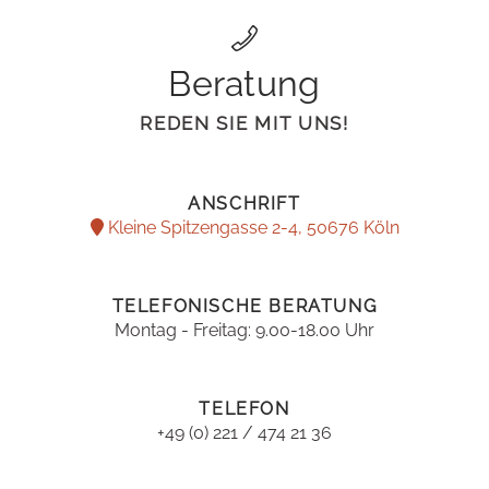
Beratung
REDEN SIE MIT UNS!
ANSCHRIFT
Kleine Spitzengasse 2-4, 50676 Köln
TELEFONISCHE BERATUNG
Montag - Freitag: 9.00-18.00 Uhr
TELEFON
+49 (0) 221 / 474 21 36