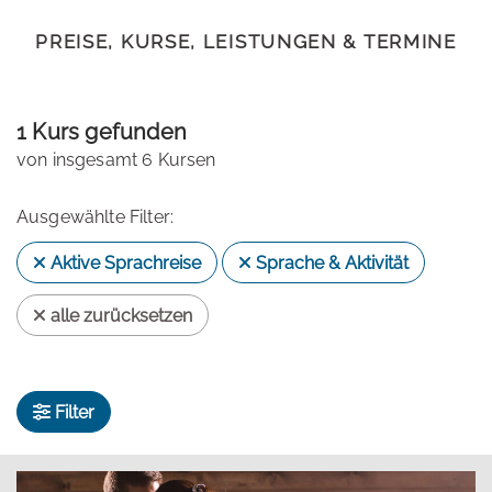
PREISE, KURSE, LEISTUNGEN & TERMINE
1 Kurs gefunden
von insgesamt 6 Kursen
Ausgewählte Filter:
Aktive Sprachreise
Sprache & Aktivität
alle zurücksetzen
Filter