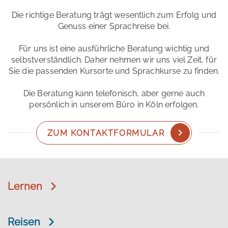
Die richtige Beratung trägt wesentlich zum Erfolg und
Genuss einer Sprachreise bei.
Für uns ist eine ausführliche Beratung wichtig und
selbstverständlich. Daher nehmen wir uns viel Zeit, für
Sie die passenden Kursorte und Sprachkurse zu finden.
Die Beratung kann telefonisch, aber gerne auch
persönlich in unserem Büro in Köln erfolgen.
ZUM KONTAKTFORMULAR
Lernen
Reisen