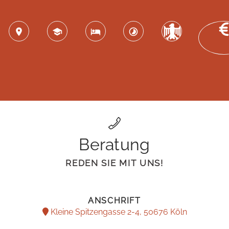
Beratung
REDEN SIE MIT UNS!
ANSCHRIFT
Kleine Spitzengasse 2-4, 50676 Köln