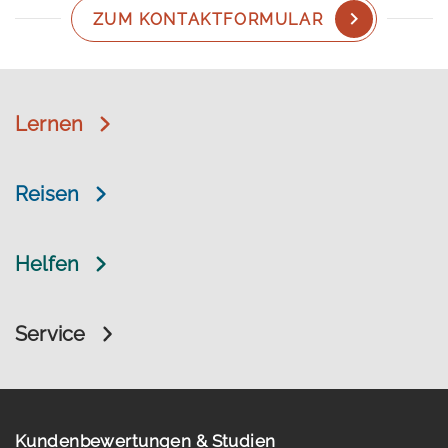
ZUM KONTAKTFORMULAR
Lernen
Reisen
Helfen
Service
Kundenbewertungen & Studien