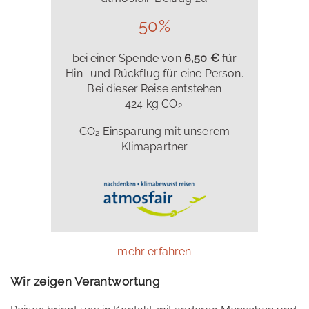
50%
bei einer Spende von
6,50 €
für
Hin- und Rückflug für eine Person.
Bei dieser Reise entstehen
424 kg CO₂.
CO₂ Einsparung mit unserem
Klimapartner
mehr erfahren
Wir zeigen Verantwortung