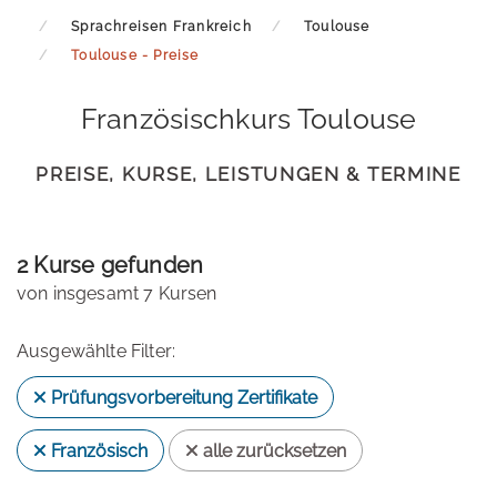
Sprachreisen Frankreich
Toulouse
Toulouse - Preise
Französischkurs Toulouse
PREISE, KURSE, LEISTUNGEN & TERMINE
2 Kurse gefunden
von insgesamt 7 Kursen
Ausgewählte Filter:
Prüfungsvorbereitung Zertifikate
Französisch
alle zurücksetzen