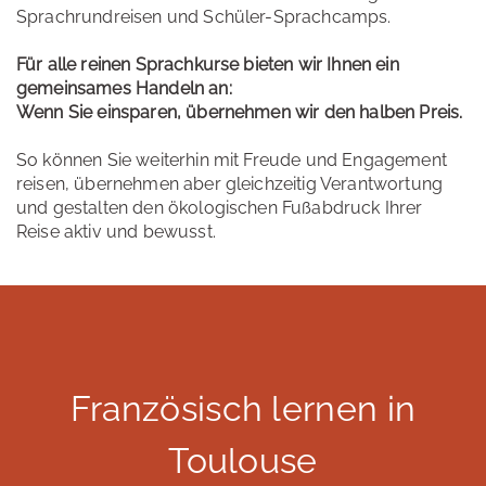
Sprachrundreisen und Schüler-Sprachcamps.
Für alle reinen Sprachkurse bieten wir Ihnen ein
gemeinsames Handeln an:
Wenn Sie einsparen, übernehmen wir den halben Preis.
So können Sie weiterhin mit Freude und Engagement
reisen, übernehmen aber gleichzeitig Verantwortung
und gestalten den ökologischen Fußabdruck Ihrer
Reise aktiv und bewusst.
Französisch lernen in
Toulouse