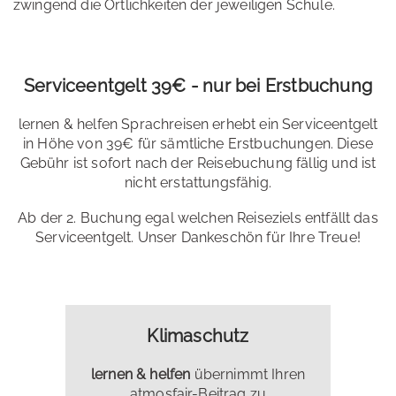
zwingend die Örtlichkeiten der jeweiligen Schule.
Serviceentgelt 39€ - nur bei Erstbuchung
lernen & helfen Sprachreisen erhebt ein Serviceentgelt
in Höhe von 39€ für sämtliche Erstbuchungen. Diese
Gebühr ist sofort nach der Reisebuchung fällig und ist
nicht erstattungsfähig.
Ab der 2. Buchung egal welchen Reiseziels entfällt das
Serviceentgelt. Unser Dankeschön für Ihre Treue!
Klimaschutz
lernen & helfen
übernimmt Ihren
atmosfair-Beitrag zu