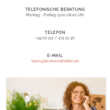
TELEFONISCHE BERATUNG
Montag - Freitag: 9.00-18.00 Uhr
TELEFON
+49 (0) 221 / 474 21 36
E-MAIL
team@lernenundhelfen.de