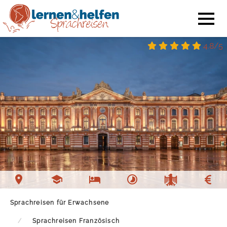
4.8/5
Sprachreisen für Erwachsene
Sprachreisen Französisch