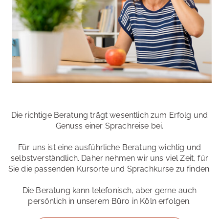
Die richtige Beratung trägt wesentlich zum Erfolg und
Genuss einer Sprachreise bei.
Für uns ist eine ausführliche Beratung wichtig und
selbstverständlich. Daher nehmen wir uns viel Zeit, für
Sie die passenden Kursorte und Sprachkurse zu finden.
Die Beratung kann telefonisch, aber gerne auch
persönlich in unserem Büro in Köln erfolgen.