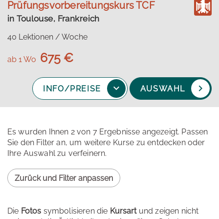
Prüfungsvorbereitungskurs TCF
in Toulouse, Frankreich
40 Lektionen / Woche
675 €
ab 1 Wo
INFO/PREISE
AUSWAHL
Es wurden Ihnen 2 von 7 Ergebnisse angezeigt. Passen
Sie den Filter an, um weitere Kurse zu entdecken oder
Ihre Auswahl zu verfeinern.
Zurück und Filter anpassen
Die
Fotos
symbolisieren die
Kursart
und zeigen nicht