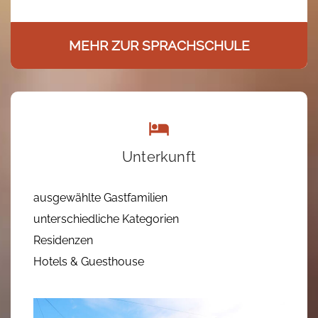
MEHR ZUR SPRACHSCHULE
Unterkunft
ausgewählte Gastfamilien
unterschiedliche Kategorien
Residenzen
Hotels & Guesthouse