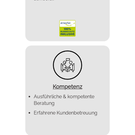
Kompetenz
Ausführliche & kompetente
Beratung
Erfahrene Kundenbetreuung