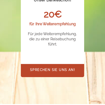
20€
für Ihre Weiterempfehlung
Für jede Weiterempfehlung,
die zu einer Reisebuchung
führt.
SPRECHEN SIE UNS AN!