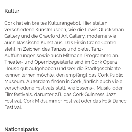
Kultur
Cork hat ein breites Kulturangebot. Hier stellen
verschiedene Kunstmuseen, wie die Lewis Glucksman
Gallery und die Crawford Art Gallery, moderne wie
auch klassische Kunst aus. Das Firkin Crane Centre
steht im Zeichen des Tanzes und bietet Tanz-
Aufführungen sowie auch Mitmach-Programme an.
Theater- und Opernbegeisterte sind im Cork Opera
House gut aufgehoben und wer die Stadtgeschichte
kennen lernen möchte, den empfängt das Cork Public
Museum. Außerdem finden in Cork jährlich auch viele
verschiedene Festivals statt, wie Essens-, Musik- oder
Filmfestivals, darunter z.B. das Cork Guinness Jazz
Festival, Cork Midsummer Festival oder das Folk Dance
Festival.
Nationalparks