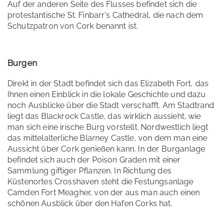
Auf der anderen Seite des Flusses befindet sich die
protestantische St. Finbarr's Cathedral, die nach dem
Schutzpatron von Cork benannt ist.
Burgen
Direkt in der Stadt befindet sich das Elizabeth Fort, das
Ihnen einen Einblick in die lokale Geschichte und dazu
noch Ausblicke über die Stadt verschafft. Am Stadtrand
liegt das Blackrock Castle, das wirklich aussieht, wie
man sich eine irische Burg vorstellt. Nordwestlich liegt
das mittelalterliche Blarney Castle, von dem man eine
Aussicht über Cork genießen kann. In der Burganlage
befindet sich auch der Poison Graden mit einer
Sammlung giftiger Pflanzen. In Richtung des
Küstenortes Crosshaven steht die Festungsanlage
Camden Fort Meagher, von der aus man auch einen
schönen Ausblick über den Hafen Corks hat.