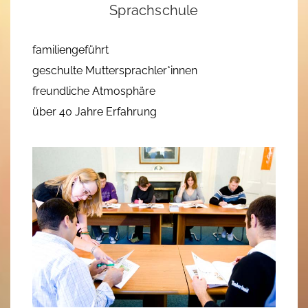
Sprachschule
familiengeführt
geschulte Muttersprachler*innen
freundliche Atmosphäre
über 40 Jahre Erfahrung