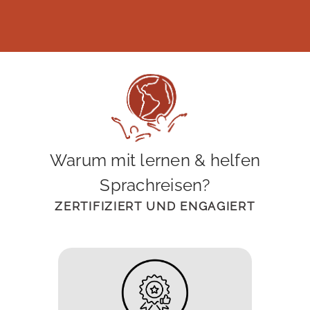
Warum mit lernen & helfen
Sprachreisen?
ZERTIFIZIERT UND ENGAGIERT