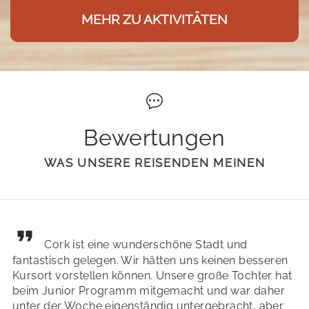
MEHR ZU AKTIVITÄTEN
Bewertungen
WAS UNSERE REISENDEN MEINEN
Cork ist eine wunderschöne Stadt und
fantastisch gelegen. Wir hätten uns keinen besseren
Kursort vorstellen können. Unsere große Tochter hat
beim Junior Programm mitgemacht und war daher
unter der Woche eigenständig untergebracht, aber