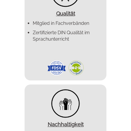
Qualität
Mitglied in Fachverbänden
Zertifizierte DIN Qualität im
Sprachunterricht
Nachhaltigkeit