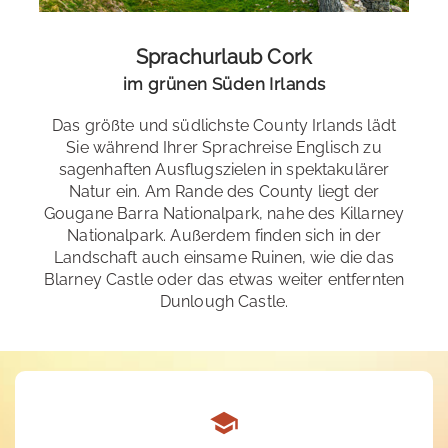
Sprachurlaub Cork
im grünen Süden Irlands
Das größte und südlichste County Irlands lädt
Sie während Ihrer Sprachreise Englisch zu
sagenhaften Ausflugszielen in spektakulärer
Natur ein. Am Rande des County liegt der
Gougane Barra Nationalpark, nahe des Killarney
Nationalpark. Außerdem finden sich in der
Landschaft auch einsame Ruinen, wie die das
Blarney Castle oder das etwas weiter entfernten
Dunlough Castle.