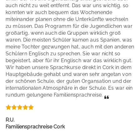
auch nicht zu weit entfernt. Das war uns wichtig, so
konnten wir auch bequem das Wochenende
miteinander planen ohne die Unterkünfte wechseln
zu müssen. Das Programm für die Jugendlichen war
großartig, wenn auch die Gruppen wirklich groß
waren. Die meisten Schüler kamen aus Spanien, was
meine Tochter gezwungen hat, auch mit den anderen
Schülern Englisch zu sprechen. Sie war nicht so
begeistert, aber für ihr Englisch war das wirklich gut.
Wir haben unsere Sprachkurse direkt in Cork in dem
Hauptgebäude gehabt und waren sehr angetan von
der schönen Schule, der guten Organsation und der
internationalen Atmosphäre in der Schule. Es war ein
rundum gelungene Familiensprachreise.
R.U.
Familiensprachreise Cork