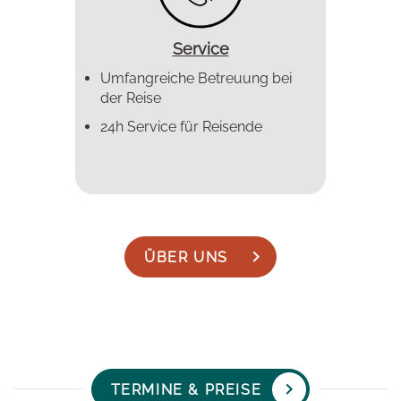
Service
Umfangreiche Betreuung bei
der Reise
24h Service für Reisende
ÜBER UNS
TERMINE & PREISE