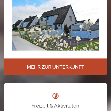
MEHR ZUR UNTERKUNFT
Freizeit & Aktivitäten