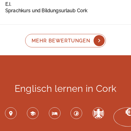
E.I.
Sprachkurs und Bildungsurlaub Cork
MEHR BEWERTUNGEN
Englisch lernen in Cork