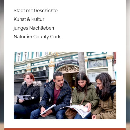
Stadt mit Geschichte
Kunst & Kultur
junges Nachtleben
Natur im County Cork