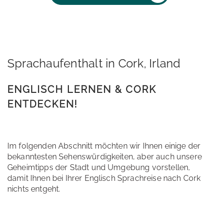
Sprachaufenthalt in Cork, Irland
ENGLISCH LERNEN & CORK
ENTDECKEN!
Im folgenden Abschnitt möchten wir Ihnen einige der
bekanntesten Sehenswürdigkeiten, aber auch unsere
Geheimtipps der Stadt und Umgebung vorstellen,
damit Ihnen bei Ihrer Englisch Sprachreise nach Cork
nichts entgeht.