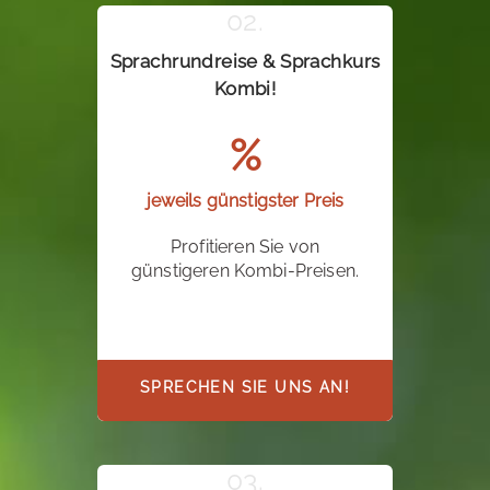
Sprachrundreise & Sprachkurs
Kombi!
%
jeweils günstigster Preis
Profitieren Sie von
günstigeren Kombi-Preisen.
SPRECHEN SIE UNS AN!