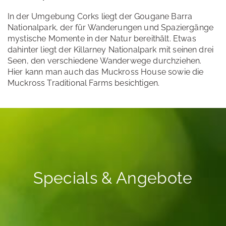
In der Umgebung Corks liegt der Gougane Barra
Nationalpark, der für Wanderungen und Spaziergänge
mystische Momente in der Natur bereithält. Etwas
dahinter liegt der Killarney Nationalpark mit seinen drei
Seen, den verschiedene Wanderwege durchziehen.
Hier kann man auch das Muckross House sowie die
Muckross Traditional Farms besichtigen.
Specials & Angebote