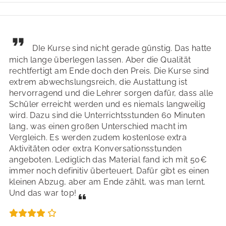
DIe Kurse sind nicht gerade günstig. Das hatte
mich lange überlegen lassen. Aber die Qualität
rechtfertigt am Ende doch den Preis. Die Kurse sind
extrem abwechslungsreich, die Austattung ist
hervorragend und die Lehrer sorgen dafür, dass alle
Schüler erreicht werden und es niemals langweilig
wird. Dazu sind die Unterrichtsstunden 60 Minuten
lang, was einen großen Unterschied macht im
Vergleich. Es werden zudem kostenlose extra
Aktivitäten oder extra Konversationsstunden
angeboten. Lediglich das Material fand ich mit 50€
immer noch definitiv überteuert. Dafür gibt es einen
kleinen Abzug, aber am Ende zählt, was man lernt.
Und das war top!