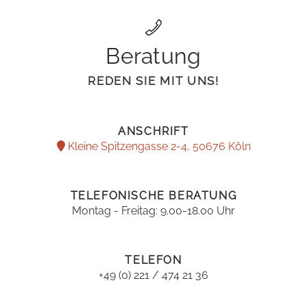
Beratung
REDEN SIE MIT UNS!
ANSCHRIFT
Kleine Spitzengasse 2-4, 50676 Köln
TELEFONISCHE BERATUNG
Montag - Freitag: 9.00-18.00 Uhr
TELEFON
+49 (0) 221 / 474 21 36